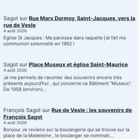
Sagot
sur
Rue Marx Dormoy, Saint-Jacques, vers la
rue de Vesle
4 août 2026
Eglise St Jacques : Ma paroisse dans laquelle j'ai fait ma
communion solennelle en 1962 !
Sagot
sur
Place Museux et église Saint-Maurice
4 août 2026
Je me permets de raconter des souvenirs encore très
présents aujourd'hui , qui concerne ce Bâtiment "Museux".
De 1958 (environ)…
François Sagot
sur
Rue de Vesle : les souvenirs de
François Sagot
4 août 2026
Bonjour Je reviens sur la boulangerie qui se trouve sur la
place de la Madeleine , le boulanger se nommait…