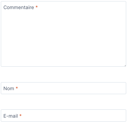
Commentaire
*
Nom
*
E-mail
*