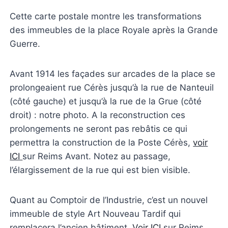
Cette carte postale montre les transformations
des immeubles de la place Royale après la Grande
Guerre.
Avant 1914 les façades sur arcades de la place se
prolongeaient rue Cérès jusqu’à la rue de Nanteuil
(côté gauche) et jusqu’à la rue de la Grue (côté
droit) : notre photo. A la reconstruction ces
prolongements ne seront pas rebâtis ce qui
permettra la construction de la Poste Cérès,
voir
ICI
sur Reims Avant. Notez au passage,
l’élargissement de la rue qui est bien visible.
Quant au Comptoir de l’Industrie, c’est un nouvel
immeuble de style Art Nouveau Tardif qui
remplacera l’ancien bâtiment.
Voir ICI
sur Reims