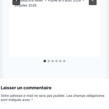
Par
Béatrice Keller
Publié le
5 août 2026
29 juillet 2026
Laisser un commentaire
Votre adresse e-mail ne sera pas publiée.
Les champs obligatoires
sont indiqués avec
*