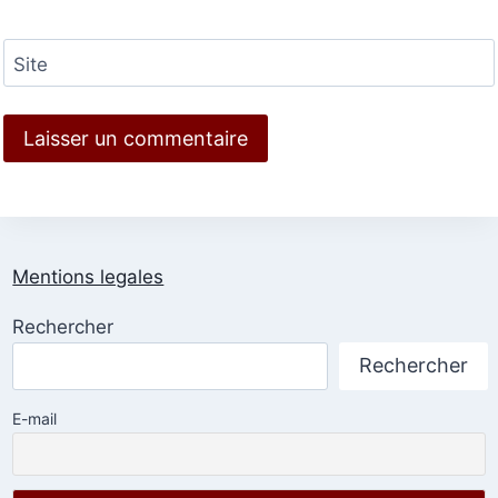
Site
Mentions legales
Rechercher
Rechercher
E-mail