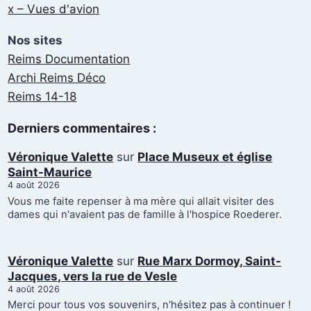
x – Vues d'avion
Nos sites
Reims Documentation
Archi Reims Déco
Reims 14-18
Derniers commentaires :
Véronique Valette
sur
Place Museux et église
Saint-Maurice
4 août 2026
Vous me faite repenser à ma mère qui allait visiter des
dames qui n'avaient pas de famille à l'hospice Roederer.
Véronique Valette
sur
Rue Marx Dormoy, Saint-
Jacques, vers la rue de Vesle
4 août 2026
Merci pour tous vos souvenirs, n'hésitez pas à continuer !