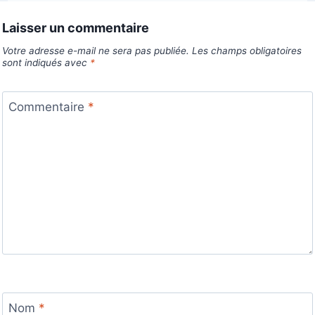
Laisser un commentaire
Votre adresse e-mail ne sera pas publiée.
Les champs obligatoires
sont indiqués avec
*
Commentaire
*
Nom
*