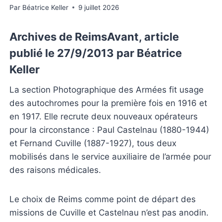
Par
Béatrice Keller
9 juillet 2026
Archives de ReimsAvant, article
publié le 27/9/2013 par Béatrice
Keller
La section Photographique des Armées fit usage
des autochromes pour la première fois en 1916 et
en 1917. Elle recrute deux nouveaux opérateurs
pour la circonstance : Paul Castelnau (1880-1944)
et Fernand Cuville (1887-1927), tous deux
mobilisés dans le service auxiliaire de l’armée pour
des raisons médicales.
Le choix de Reims comme point de départ des
missions de Cuville et Castelnau n’est pas anodin.