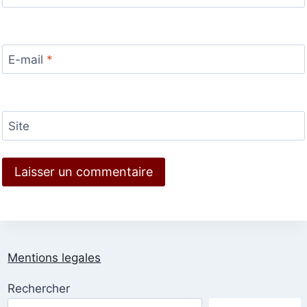
E-mail
*
Site
Mentions legales
Rechercher