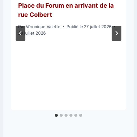
Place du Forum en arrivant de la
rue Colbert
Par
Véronique Valette
Publié le
27 juillet 2026
29 juillet 2026