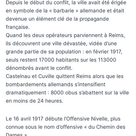
Depuis le début du conflit, la ville avait été érigée
en symbole de la « barbarie » allemande et était
devenue un élément clé de la propagande
française.
Quand les deux opérateurs parviennent à Reims,
ils découvrent une ville dévastée, vidée d’une
grande partie de sa population : en février 1917,
seuls restent 17000 habitants sur les 113000
dénombrés avant le conflit.
Castelnau et Cuville quittent Reims alors que les
bombardements allemands s’intensifient
dramatiquement : 8000 obus s’abattent sur la ville
en moins de 24 heures.
Le 16 avril 1917 débute l’Offensive Nivelle, plus
connue sous le nom d’offensive « du Chemin des
Dames ».