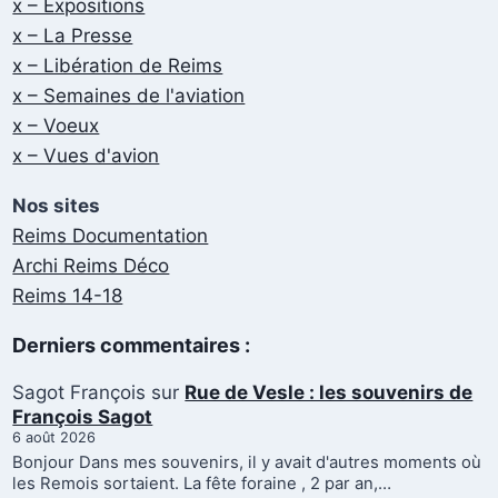
x – Expositions
x – La Presse
x – Libération de Reims
x – Semaines de l'aviation
x – Voeux
x – Vues d'avion
Nos sites
Reims Documentation
Archi Reims Déco
Reims 14-18
Derniers commentaires :
Sagot François
sur
Rue de Vesle : les souvenirs de
François Sagot
6 août 2026
Bonjour Dans mes souvenirs, il y avait d'autres moments où
les Remois sortaient. La fête foraine , 2 par an,…