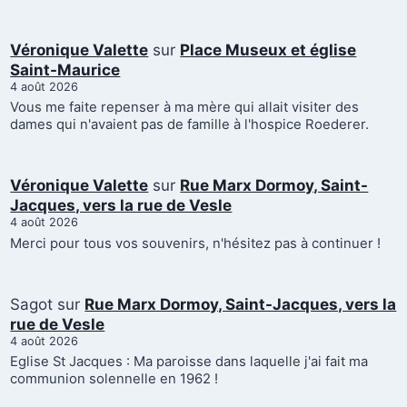
Véronique Valette
sur
Place Museux et église
Saint-Maurice
4 août 2026
Vous me faite repenser à ma mère qui allait visiter des
dames qui n'avaient pas de famille à l'hospice Roederer.
Véronique Valette
sur
Rue Marx Dormoy, Saint-
Jacques, vers la rue de Vesle
4 août 2026
Merci pour tous vos souvenirs, n'hésitez pas à continuer !
Sagot
sur
Rue Marx Dormoy, Saint-Jacques, vers la
rue de Vesle
4 août 2026
Eglise St Jacques : Ma paroisse dans laquelle j'ai fait ma
communion solennelle en 1962 !