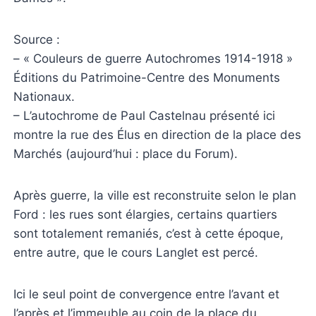
Source :
– « Couleurs de guerre Autochromes 1914-1918 »
Éditions du Patrimoine-Centre des Monuments
Nationaux.
– L’autochrome de Paul Castelnau présenté ici
montre la rue des Élus en direction de la place des
Marchés (aujourd’hui : place du Forum).
Après guerre, la ville est reconstruite selon le plan
Ford : les rues sont élargies, certains quartiers
sont totalement remaniés, c’est à cette époque,
entre autre, que le cours Langlet est percé.
Ici le seul point de convergence entre l’avant et
l’après et l’immeuble au coin de la place du