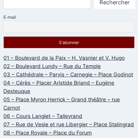
Rechercher
E-mail
01 – Boulevard de la Paix – H. Vasnier et V. Hugo
02 – Boulevard Lundy – Rue du Temple
03 – Cathédrale – Parvis – Carnegie – Place Godinot
04 – Cérès – Placer Aristide Briand – Eugène
Desteuque
05 – Place Myron Herrick – Grand théâtre – rue
Carnot
06 – Cours Langlet – Talleyrand
07 – Rue de Vesle et rue Libergier – Place Stalingrad
08 – Place Royale – Place du Forum