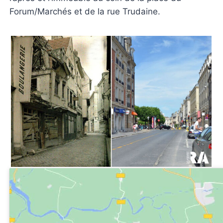
Forum/Marchés et de la rue Trudaine.