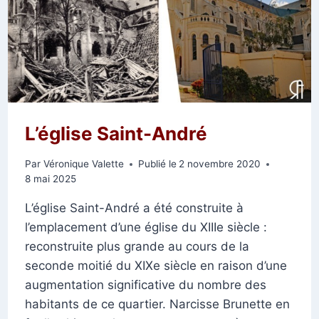
L’église Saint-André
Par
Véronique Valette
Publié le
2 novembre 2020
8 mai 2025
L’église Saint-André a été construite à
l’emplacement d’une église du XIIIe siècle :
reconstruite plus grande au cours de la
seconde moitié du XIXe siècle en raison d’une
augmentation significative du nombre des
habitants de ce quartier. Narcisse Brunette en