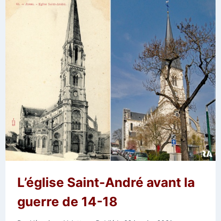
L’église Saint-André avant la
guerre de 14-18