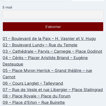
E-mail
01 – Boulevard de la Paix – H. Vasnier et V. Hugo
02 – Boulevard Lundy – Rue du Temple
03 – Cathédrale – Parvis – Carnegie – Place Godinot
04 – Cérès – Placer Aristide Briand – Eugène
Desteuque
05 – Place Myron Herrick – Grand théâtre – rue
Carnot
06 – Cours Langlet – Talleyrand
07 – Rue de Vesle et rue Libergier – Place Stalingrad
08 – Place Royale – Place du Forum
09 – Place d'Erlon – Rue Buirette