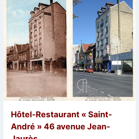
Hôtel-Restaurant « Saint-
André » 46 avenue Jean-
Jaurès