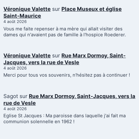
Véronique Valette
sur
Place Museux et église
Saint-Maurice
4 août 2026
Vous me faite repenser à ma mère qui allait visiter des
dames qui n'avaient pas de famille à l'hospice Roederer.
Véronique Valette
sur
Rue Marx Dormoy, Saint-
Jacques, vers la rue de Vesle
4 août 2026
Merci pour tous vos souvenirs, n'hésitez pas à continuer !
Sagot
sur
Rue Marx Dormoy, Saint-Jacques, vers la
rue de Vesle
4 août 2026
Eglise St Jacques : Ma paroisse dans laquelle j'ai fait ma
communion solennelle en 1962 !