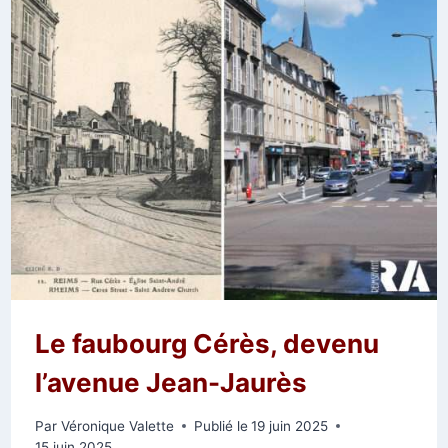
Le faubourg Cérès, devenu
l’avenue Jean-Jaurès
Par
Véronique Valette
Publié le
19 juin 2025
15 juin 2025