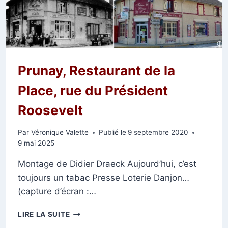
Prunay, Restaurant de la
Place, rue du Président
Roosevelt
Par
Véronique Valette
Publié le
9 septembre 2020
9 mai 2025
Montage de Didier Draeck Aujourd’hui, c’est
toujours un tabac Presse Loterie Danjon…
(capture d’écran :…
PRUNAY,
LIRE LA SUITE
RESTAURANT