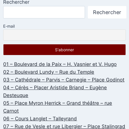
Rechercher
Rechercher
E-mail
01 – Boulevard de la Paix – H. Vasnier et V. Hugo
02 – Boulevard Lundy – Rue du Temple
03 – Cathédrale – Parvis – Carnegie – Place Godinot
04 – Cérès – Placer Aristide Briand – Eugène
Desteuque
05 – Place Myron Herrick – Grand théâtre – rue
Carnot
06 – Cours Langlet – Talleyrand
07 – Rue de Vesle et rue Libergier – Place Stalingrad