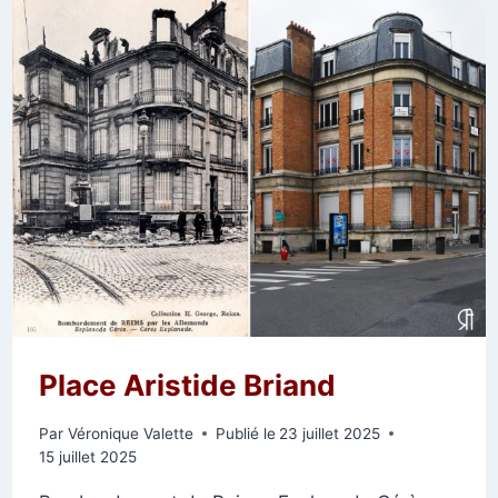
Place Aristide Briand
Par
Véronique Valette
Publié le
23 juillet 2025
15 juillet 2025