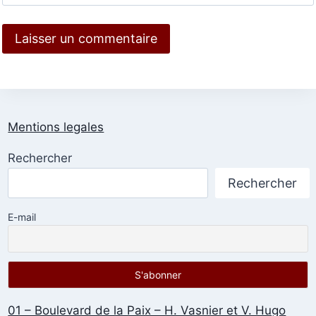
Mentions legales
Rechercher
Rechercher
E-mail
01 – Boulevard de la Paix – H. Vasnier et V. Hugo