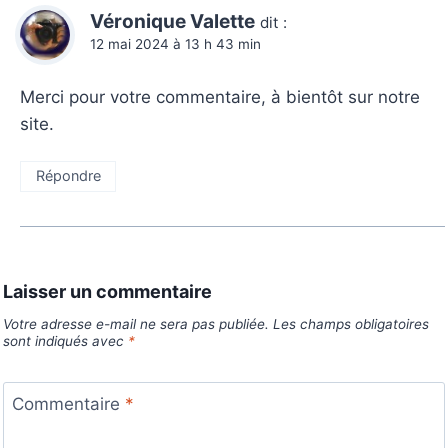
Véronique Valette
dit :
12 mai 2024 à 13 h 43 min
Merci pour votre commentaire, à bientôt sur notre
site.
Répondre
Laisser un commentaire
Votre adresse e-mail ne sera pas publiée.
Les champs obligatoires
sont indiqués avec
*
Commentaire
*