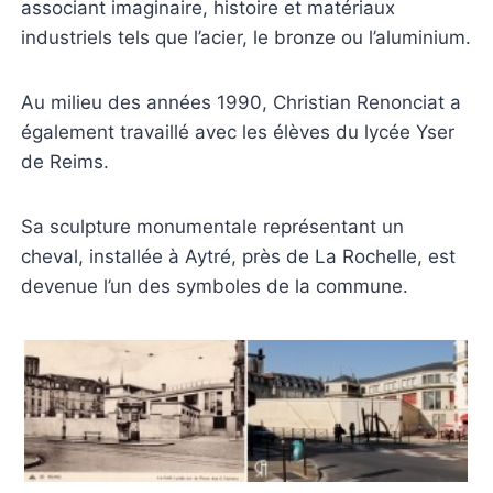
associant imaginaire, histoire et matériaux
industriels tels que l’acier, le bronze ou l’aluminium.
Au milieu des années 1990, Christian Renonciat a
également travaillé avec les élèves du lycée Yser
de Reims.
Sa sculpture monumentale représentant un
cheval, installée à Aytré, près de La Rochelle, est
devenue l’un des symboles de la commune.