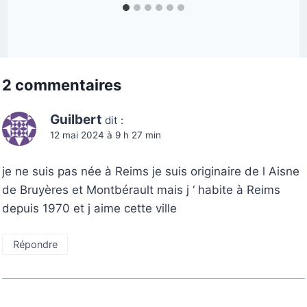
2 commentaires
Guilbert
dit :
12 mai 2024 à 9 h 27 min
je ne suis pas née à Reims je suis originaire de l Aisne
de Bruyères et Montbérault mais j ‘ habite à Reims
depuis 1970 et j aime cette ville
Répondre