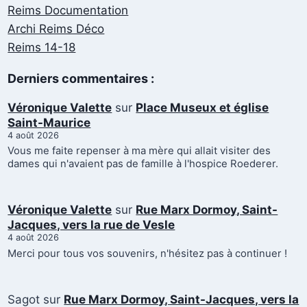
Reims Documentation
Archi Reims Déco
Reims 14-18
Derniers commentaires :
Véronique Valette
sur
Place Museux et église
Saint-Maurice
4 août 2026
Vous me faite repenser à ma mère qui allait visiter des
dames qui n'avaient pas de famille à l'hospice Roederer.
Véronique Valette
sur
Rue Marx Dormoy, Saint-
Jacques, vers la rue de Vesle
4 août 2026
Merci pour tous vos souvenirs, n'hésitez pas à continuer !
Sagot
sur
Rue Marx Dormoy, Saint-Jacques, vers la