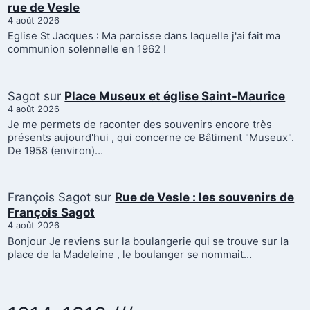
rue de Vesle
4 août 2026
Eglise St Jacques : Ma paroisse dans laquelle j'ai fait ma
communion solennelle en 1962 !
Sagot
sur
Place Museux et église Saint-Maurice
4 août 2026
Je me permets de raconter des souvenirs encore très
présents aujourd'hui , qui concerne ce Bâtiment "Museux".
De 1958 (environ)…
François Sagot
sur
Rue de Vesle : les souvenirs de
François Sagot
4 août 2026
Bonjour Je reviens sur la boulangerie qui se trouve sur la
place de la Madeleine , le boulanger se nommait…