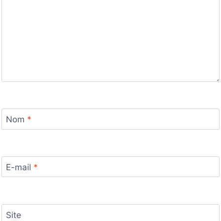
Nom
*
E-mail
*
Site