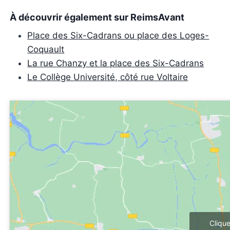
À découvrir également sur ReimsAvant
Place des Six-Cadrans ou place des Loges-
Coquault
La rue Chanzy et la place des Six-Cadrans
Le Collège Université, côté rue Voltaire
Cliqu