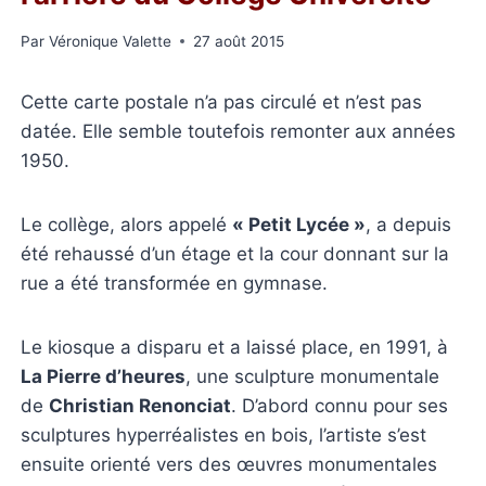
Par
Véronique Valette
27 août 2015
Cette carte postale n’a pas circulé et n’est pas
datée. Elle semble toutefois remonter aux années
1950.
Le collège, alors appelé
« Petit Lycée »
, a depuis
été rehaussé d’un étage et la cour donnant sur la
rue a été transformée en gymnase.
Le kiosque a disparu et a laissé place, en 1991, à
La Pierre d’heures
, une sculpture monumentale
de
Christian Renonciat
. D’abord connu pour ses
sculptures hyperréalistes en bois, l’artiste s’est
ensuite orienté vers des œuvres monumentales