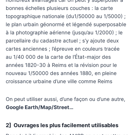
bonnes échelles plusieurs couches : la carte
topographique nationale (du1/50000 au 1/5000) ;
le plan urbain géonormé et légendé superposable
à la photographie aérienne (jusqu’au 1/2000) ; le
parcellaire du cadastre actuel ; s’y ajoute deux
cartes anciennes ; l’épreuve en couleurs tracée
au 1/40 000 de la carte de l’État-major des
années 1820-30 à Reims et la révision pour le
nouveau 1/50000 des années 1880, en pleine
croissance urbaine d’une ville comme Reims
On peut utiliser aussi, d’une façon ou d’une autre,
Google Earth/Map/Street…
2] Ouvrages les plus facilement utilisables