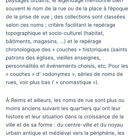
paysages urbains, le légendage mentionne bien
souvent le nom de la rue ou de la place à l’époque
de la prise de vue ; des collections sont classées
selon ces noms ; critère facilitant le repérage
topographique et socio-culturel (habitat,
bâtiments, magasins, …) et le repérage
chronologique des « couches » historiques (saints
patrons des églises, vieilles enseignes,
personnalités et événements choisis, etc. Pour les
« couches » d' »odonymes », séries de noms de
rues, voir plus bas l’ « onomastique »).
À Reims et ailleurs, les noms de rue sont plus ou
moins anciens suivant les quartiers qui ont leur
histoire et leur situation dans la croissance de la
ville et de sa forme : du centre-ville et du noyau
urbain antique et médiéval vers la périphérie, les