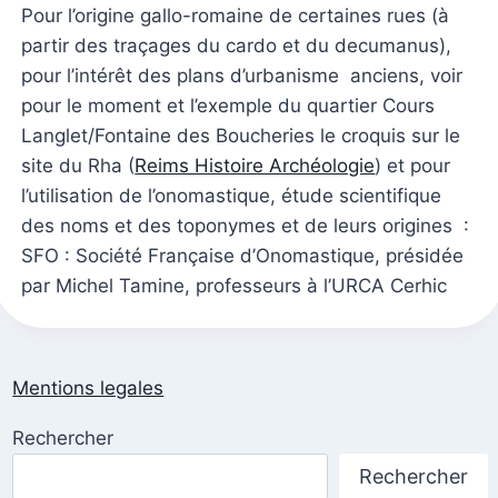
Pour l’origine gallo-romaine de certaines rues (à
partir des traçages du cardo et du decumanus),
pour l’intérêt des plans d’urbanisme anciens, voir
pour le moment et l’exemple du quartier Cours
Langlet/Fontaine des Boucheries le croquis sur le
site du Rha (
Reims Histoire Archéologie
) et pour
l’utilisation de l’onomastique, étude scientifique
des noms et des toponymes et de leurs origines :
SFO : Société Française d’Onomastique, présidée
par Michel Tamine, professeurs à l’URCA Cerhic
Mentions legales
Rechercher
Rechercher