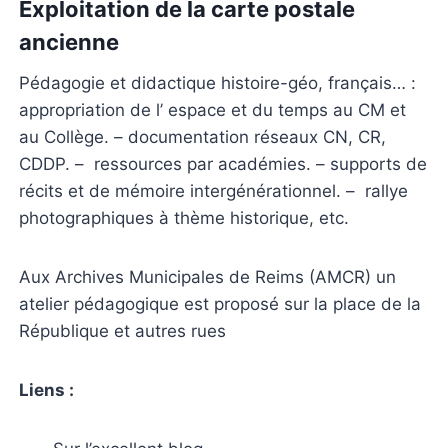
Exploitation de la carte postale
ancienne
Pédagogie et didactique histoire-géo, français… :
appropriation de l’ espace et du temps au CM et
au Collège. – documentation réseaux CN, CR,
CDDP. – ressources par académies. – supports de
récits et de mémoire intergénérationnel. – rallye
photographiques à thème historique, etc.
Aux Archives Municipales de Reims (AMCR) un
atelier pédagogique est proposé sur la place de la
République et autres rues
Liens :