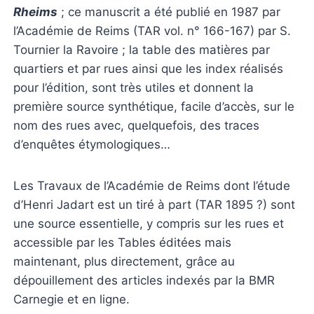
Rheims
; ce manuscrit a été publié en 1987 par
l’Académie de Reims (TAR vol. n° 166-167) par S.
Tournier la Ravoire ; la table des matières par
quartiers et par rues ainsi que les index réalisés
pour l’édition, sont très utiles et donnent la
première source synthétique, facile d’accès, sur le
nom des rues avec, quelquefois, des traces
d’enquêtes étymologiques…
Les Travaux de l’Académie de Reims dont l’étude
d’Henri Jadart est un tiré à part (TAR 1895 ?) sont
une source essentielle, y compris sur les rues et
accessible par les Tables éditées mais
maintenant, plus directement, grâce au
dépouillement des articles indexés par la BMR
Carnegie et en ligne.