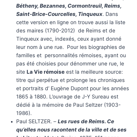
Bétheny, Bezannes, Cormontreuil, Reims,
Saint-Brice-Courcelles, Tinqueux
. Dans
cette version en ligne on trouve aussi la liste
des maires (1790-2012) de Reims et de
Tinqueux avec, indexés, ceux ayant donné
leur nom à une rue. Pour les biographies de
familles et personnalités rémoises, ayant ou
pas été choisies pour dénommer une rue, le
site
La Vie rémoise
est la meilleure source:
titre qui perpétue et prolonge les chroniques
et portraits d’ Eugène Dupont pour les années
1865 à 1880. L’ouvrage de J-Y Sureau est
dédié à la mémoire de Paul Seltzer (1903-
1986).
Paul SELTZER. –
Les rues de Reims. Ce
qu’elles nous racontent de la ville et de ses