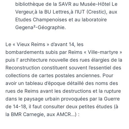
bibliothèque de la SAVR au Musée-Hôtel Le
Vergeur,à la BU Lettres,à l’IUT (Crestic), aux
Etudes Champenoises et au laboratoire
Gegena²-Géographie.
Le « Vieux Reims » d’avant 14, les
bombardements subis par Reims « Ville-martyre »
puis l’ architecture nouvelle des rues élargies de la
Reconstruction constituent souvent l’essentiel des
collections de cartes postales anciennes. Pour
avoir un tableau d’époque détaillé des noms des
rues de Reims avant les destructions et la rupture
dans le paysage urbain provoquées par la Guerre
de 14-18, il faut consulter deux petites études (à
la BMR Carnegie, aux AMCR…) :