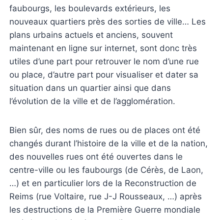
faubourgs, les boulevards extérieurs, les
nouveaux quartiers près des sorties de ville… Les
plans urbains actuels et anciens, souvent
maintenant en ligne sur internet, sont donc très
utiles d’une part pour retrouver le nom d’une rue
ou place, d’autre part pour visualiser et dater sa
situation dans un quartier ainsi que dans
l’évolution de la ville et de l’agglomération.
Bien sûr, des noms de rues ou de places ont été
changés durant l’histoire de la ville et de la nation,
des nouvelles rues ont été ouvertes dans le
centre-ville ou les faubourgs (de Cérès, de Laon,
…) et en particulier lors de la Reconstruction de
Reims (rue Voltaire, rue J-J Rousseaux, …) après
les destructions de la Première Guerre mondiale