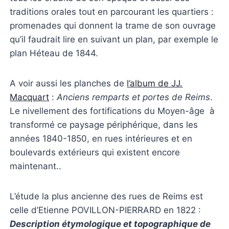
traditions orales tout en parcourant les quartiers :
promenades qui donnent la trame de son ouvrage
qu’il faudrait lire en suivant un plan, par exemple le
plan Héteau de 1844.
A voir aussi les planches de
l’album de JJ.
Macquart
:
Anciens remparts et portes de Reims
.
Le nivellement des fortifications du Moyen-âge à
transformé ce paysage périphérique, dans les
années 1840-1850, en rues intérieures et en
boulevards extérieurs qui existent encore
maintenant..
L’étude la plus ancienne des rues de Reims est
celle d’Etienne POVILLON-PIERRARD en 1822 :
Description étymologique et topographique de