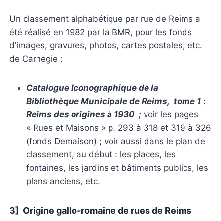
Un classement alphabétique par rue de Reims a
été réalisé en 1982 par la BMR, pour les fonds
d’images, gravures, photos, cartes postales, etc.
de Carnegie :
Catalogue Iconographique de la
Bibliothèque Municipale de Reims, tome 1
:
Reims des origines à 1930 ;
voir les pages
« Rues et Maisons » p. 293 à 318 et 319 à 326
(fonds Demaison) ; voir aussi dans le plan de
classement, au début : les places, les
fontaines, les jardins et bâtiments publics, les
plans anciens, etc.
3] Origine gallo-romaine de rues de Reims