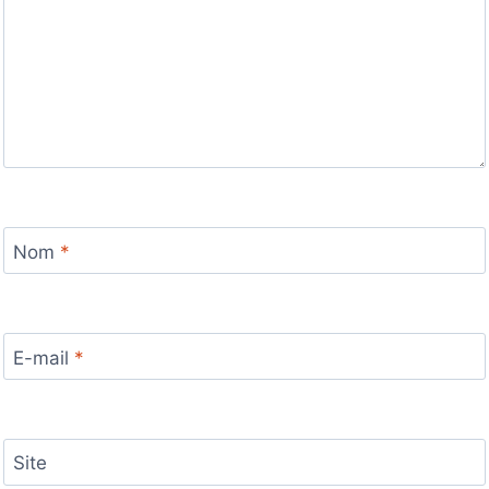
Nom
*
E-mail
*
Site