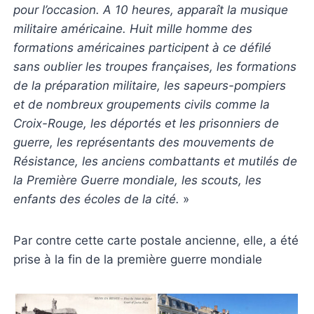
pour l’occasion. A 10 heures, apparaît la musique
militaire américaine. Huit mille homme des
formations américaines participent à ce défilé
sans oublier les troupes françaises, les formations
de la préparation militaire, les sapeurs-pompiers
et de nombreux groupements civils comme la
Croix-Rouge, les déportés et les prisonniers de
guerre, les représentants des mouvements de
Résistance, les anciens combattants et mutilés de
la Première Guerre mondiale, les scouts, les
enfants des écoles de la cité.
»
Par contre cette carte postale ancienne, elle, a été
prise à la fin de la première guerre mondiale