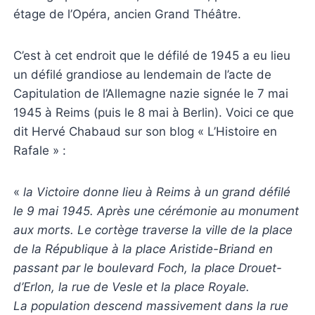
étage de l’Opéra, ancien Grand Théâtre.
C’est à cet endroit que le défilé de 1945 a eu lieu
un défilé grandiose au lendemain de l’acte de
Capitulation de l’Allemagne nazie signée le 7 mai
1945 à Reims (puis le 8 mai à Berlin). Voici ce que
dit Hervé Chabaud sur son blog « L’Histoire en
Rafale » :
«
la Victoire donne lieu à Reims à un grand défilé
le 9 mai 1945. Après une cérémonie au monument
aux morts. Le cortège traverse la ville de la place
de la République à la place Aristide-Briand en
passant par le boulevard Foch, la place Drouet-
d’Erlon, la rue de Vesle et la place Royale.
La population descend massivement dans la rue