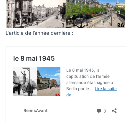
L’article de l’année dernière :