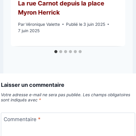
La rue Carnot depuis la place
Myron Herrick
Par
Véronique Valette
Publié le
3 juin 2025
7 juin 2025
Laisser un commentaire
Votre adresse e-mail ne sera pas publiée.
Les champs obligatoires
sont indiqués avec
*
Commentaire
*