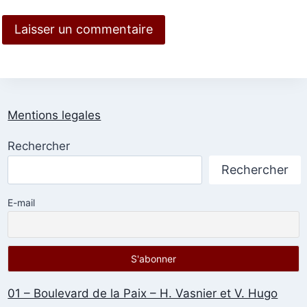
Mentions legales
Rechercher
Rechercher
E-mail
01 – Boulevard de la Paix – H. Vasnier et V. Hugo