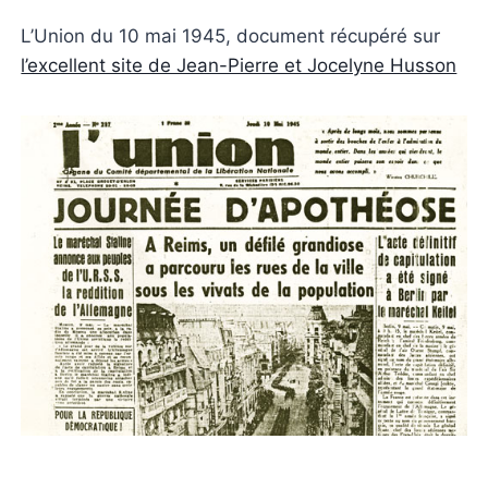
L’Union du 10 mai 1945, document récupéré sur
l’excellent site de Jean-Pierre et Jocelyne Husson