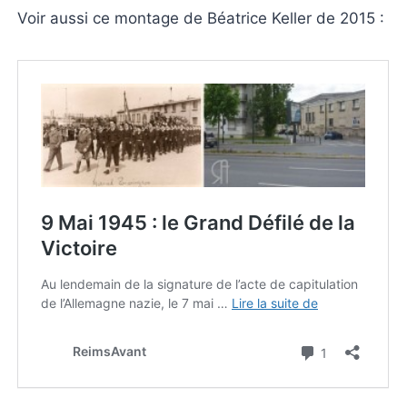
Voir aussi ce montage de Béatrice Keller de 2015 :