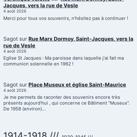
Jacques, vers la rue de Vesle
4 août 2026
Merci pour tous vos souvenirs, n'hésitez pas à continuer !
Sagot
sur
Rue Marx Dormoy, Saint-Jacques, vers la
rue de Vesle
4 août 2026
Eglise St Jacques : Ma paroisse dans laquelle j'ai fait ma
communion solennelle en 1962 !
Sagot
sur
Place Museux et église Saint-Maurice
4 août 2026
Je me permets de raconter des souvenirs encore très
présents aujourd'hui , qui concerne ce Bâtiment "Museux".
De 1958 (environ)…
1914-1918 ///