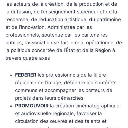
les acteurs de la création, de la production et de
la diffusion, de l’enseignement supérieur et de la
recherche, de l’éducation artistique, du patrimoine
et de l’innovation. Administrée par les
professionnels, soutenue par les partenaires
publics, l’association se fait le relai opérationnel de
la politique concertée de l’État et de la Région à
travers quatre axes
FEDERER
les professionnels de la filière
régionale de l’image, défendre leurs intérêts
communs et accompagner les porteurs de
projets dans leurs démarches
PROMOUVOIR
la création cinématographique
et audiovisuelle régionale, favoriser la
circulation des œuvres et des talents et