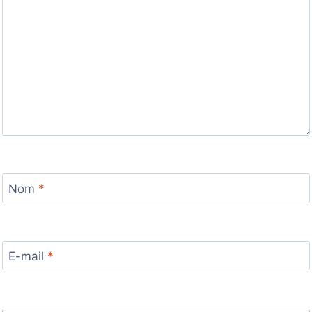
Nom
*
E-mail
*