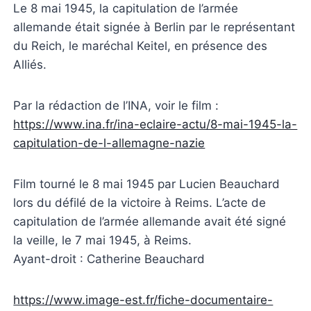
Le 8 mai 1945, la capitulation de l’armée
allemande était signée à Berlin par le représentant
du Reich, le maréchal Keitel, en présence des
Alliés.
Par la rédaction de l’INA, voir le film :
https://www.ina.fr/ina-eclaire-actu/8-mai-1945-la-
capitulation-de-l-allemagne-nazie
Film tourné le 8 mai 1945 par Lucien Beauchard
lors du défilé de la victoire à Reims. L’acte de
capitulation de l’armée allemande avait été signé
la veille, le 7 mai 1945, à Reims.
Ayant-droit : Catherine Beauchard
https://www.image-est.fr/fiche-documentaire-