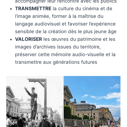
accompagner leur rencontre avec les publics
TRANSMETTRE
la culture du cinéma et de
l’image animée, former à la maîtrise du
langage audiovisuel et favoriser l’expérience
sensible de la création dès le plus jeune âge
VALORISER
les œuvres du patrimoine et les
images d’archives issues du territoire,
préserver cette mémoire audio-visuelle et la
transmettre aux générations futures