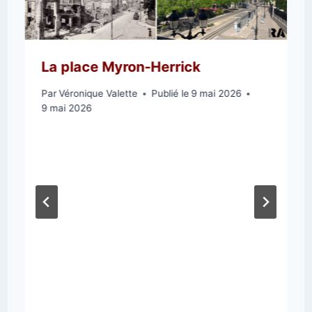
La place Myron-Herrick
Par
Véronique Valette
Publié le
9 mai 2026
9 mai 2026