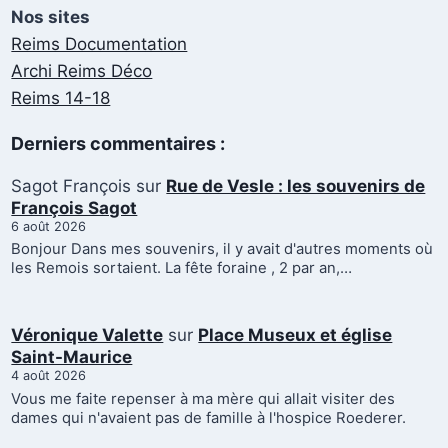
Nos sites
Reims Documentation
Archi Reims Déco
Reims 14-18
Derniers commentaires :
Sagot François
sur
Rue de Vesle : les souvenirs de
François Sagot
6 août 2026
Bonjour Dans mes souvenirs, il y avait d'autres moments où
les Remois sortaient. La fête foraine , 2 par an,…
Véronique Valette
sur
Place Museux et église
Saint-Maurice
4 août 2026
Vous me faite repenser à ma mère qui allait visiter des
dames qui n'avaient pas de famille à l'hospice Roederer.