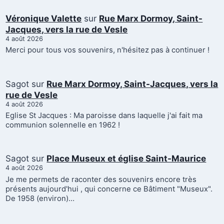
Véronique Valette
sur
Rue Marx Dormoy, Saint-
Jacques, vers la rue de Vesle
4 août 2026
Merci pour tous vos souvenirs, n'hésitez pas à continuer !
Sagot
sur
Rue Marx Dormoy, Saint-Jacques, vers la
rue de Vesle
4 août 2026
Eglise St Jacques : Ma paroisse dans laquelle j'ai fait ma
communion solennelle en 1962 !
Sagot
sur
Place Museux et église Saint-Maurice
4 août 2026
Je me permets de raconter des souvenirs encore très
présents aujourd'hui , qui concerne ce Bâtiment "Museux".
De 1958 (environ)…