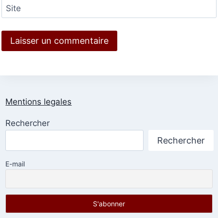
Site
Mentions legales
Rechercher
Rechercher
E-mail