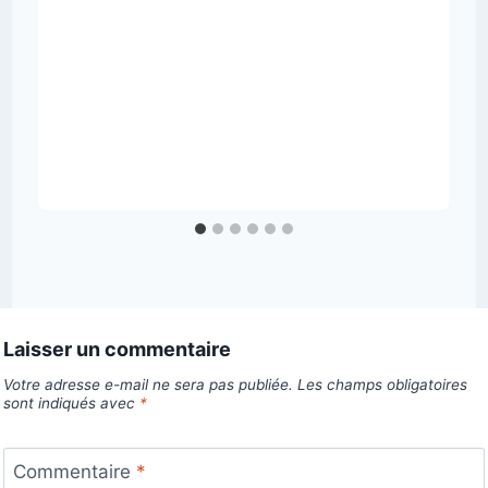
Laisser un commentaire
Votre adresse e-mail ne sera pas publiée.
Les champs obligatoires
sont indiqués avec
*
Commentaire
*