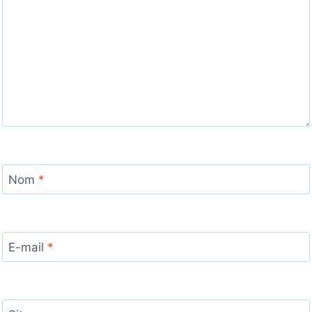
Nom
*
E-mail
*