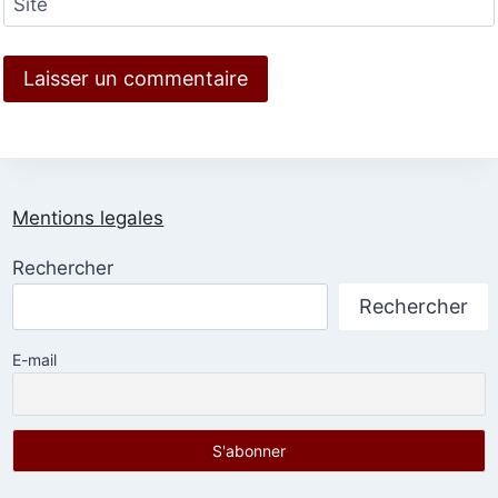
Site
Mentions legales
Rechercher
Rechercher
E-mail