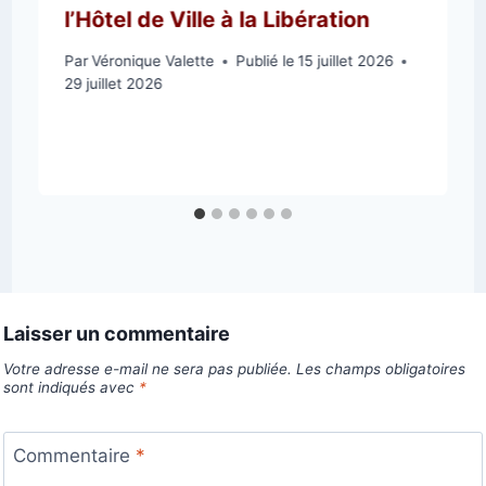
l’Hôtel de Ville à la Libération
Par
Véronique Valette
Publié le
15 juillet 2026
29 juillet 2026
Laisser un commentaire
Votre adresse e-mail ne sera pas publiée.
Les champs obligatoires
sont indiqués avec
*
Commentaire
*