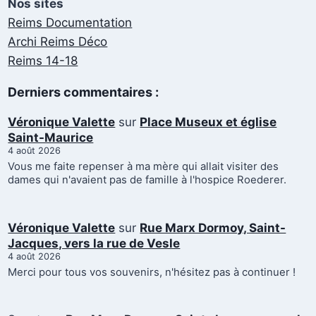
Nos sites
Reims Documentation
Archi Reims Déco
Reims 14-18
Derniers commentaires :
Véronique Valette
sur
Place Museux et église
Saint-Maurice
4 août 2026
Vous me faite repenser à ma mère qui allait visiter des
dames qui n'avaient pas de famille à l'hospice Roederer.
Véronique Valette
sur
Rue Marx Dormoy, Saint-
Jacques, vers la rue de Vesle
4 août 2026
Merci pour tous vos souvenirs, n'hésitez pas à continuer !