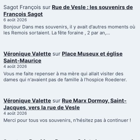
Sagot François
sur
Rue de Vesle : les souvenirs de
François Sagot
6 août 2026
Bonjour Dans mes souvenirs, il y avait d'autres moments où
les Remois sortaient. La fête foraine , 2 par an,…
Véronique Valette
sur
Place Museux et église
Saint-Maurice
4 août 2026
Vous me faite repenser à ma mère qui allait visiter des
dames qui n'avaient pas de famille à l'hospice Roederer.
Véronique Valette
sur
Rue Marx Dormoy, Saint-
Jacques, vers la rue de Vesle
4 août 2026
Merci pour tous vos souvenirs, n'hésitez pas à continuer !