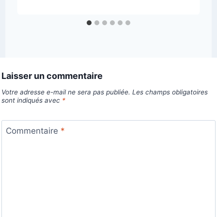
Laisser un commentaire
Votre adresse e-mail ne sera pas publiée.
Les champs obligatoires
sont indiqués avec
*
Commentaire
*