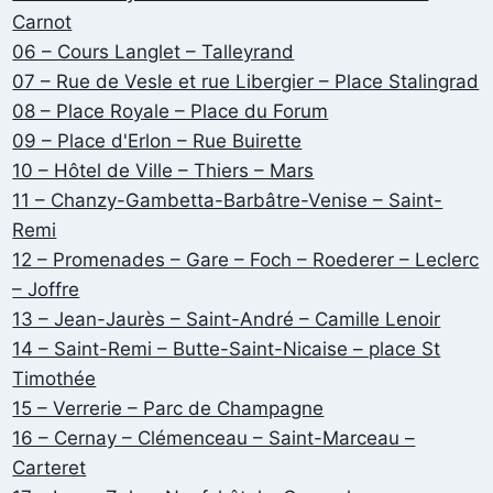
Carnot
06 – Cours Langlet – Talleyrand
07 – Rue de Vesle et rue Libergier – Place Stalingrad
08 – Place Royale – Place du Forum
09 – Place d'Erlon – Rue Buirette
10 – Hôtel de Ville – Thiers – Mars
11 – Chanzy-Gambetta-Barbâtre-Venise – Saint-
Remi
12 – Promenades – Gare – Foch – Roederer – Leclerc
– Joffre
13 – Jean-Jaurès – Saint-André – Camille Lenoir
14 – Saint-Remi – Butte-Saint-Nicaise – place St
Timothée
15 – Verrerie – Parc de Champagne
16 – Cernay – Clémenceau – Saint-Marceau –
Carteret