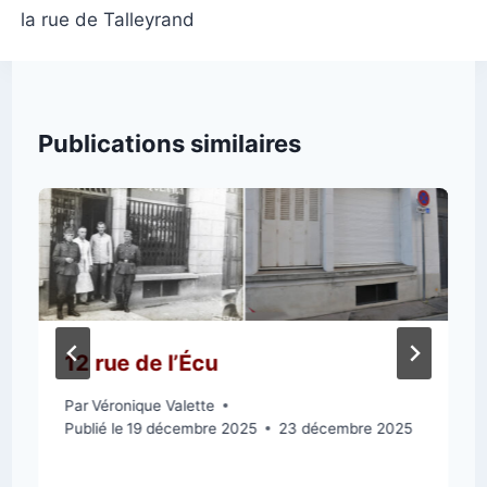
la rue de Talleyrand
Publications similaires
12 rue de l’Écu
Par
Véronique Valette
Publié le
19 décembre 2025
23 décembre 2025