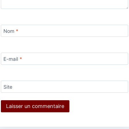
Nom
*
E-mail
*
Site