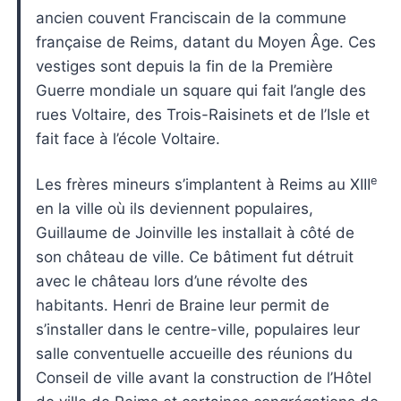
ancien couvent Franciscain de la commune
française de Reims, datant du Moyen Âge. Ces
vestiges sont depuis la fin de la Première
Guerre mondiale un square qui fait l’angle des
rues Voltaire, des Trois-Raisinets et de l’Isle et
fait face à l’école Voltaire.
e
Les frères mineurs s’implantent à Reims au XIII
en la ville où ils deviennent populaires,
Guillaume de Joinville les installait à côté de
son château de ville. Ce bâtiment fut détruit
avec le château lors d’une révolte des
habitants. Henri de Braine leur permit de
s’installer dans le centre-ville, populaires leur
salle conventuelle accueille des réunions du
Conseil de ville avant la construction de l’Hôtel