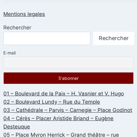
Mentions legales
Rechercher
Rechercher
E-mail
01 – Boulevard de la Paix – H. Vasnier et V. Hugo
02 – Boulevard Lundy – Rue du Temple
03 – Cathédrale – Parvis – Carnegie – Place Godinot
04 – Cérès – Placer Aristide Briand – Eugène
Desteuque
05 – Place Myron Herrick – Grand théâtre – rue