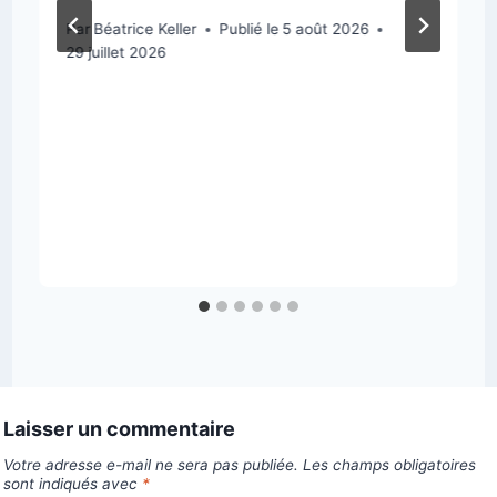
Par
Béatrice Keller
Publié le
5 août 2026
29 juillet 2026
Laisser un commentaire
Votre adresse e-mail ne sera pas publiée.
Les champs obligatoires
sont indiqués avec
*