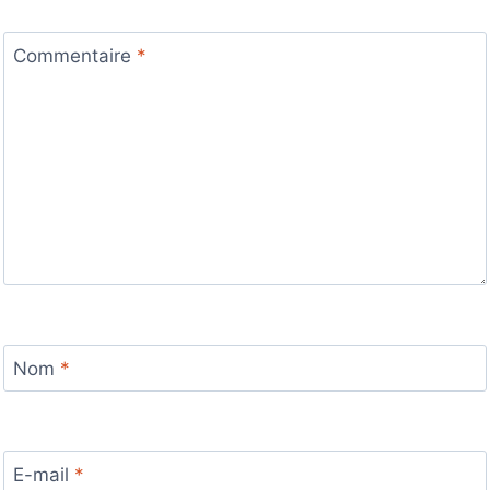
Commentaire
*
Nom
*
E-mail
*