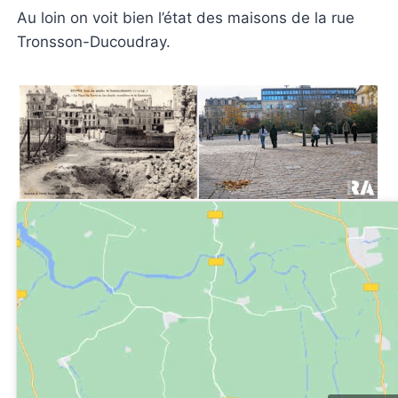
Au loin on voit bien l’état des maisons de la rue
Tronsson-Ducoudray.