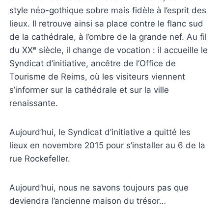
style néo-gothique sobre mais fidèle à l’esprit des
lieux. Il retrouve ainsi sa place contre le flanc sud
de la cathédrale, à l’ombre de la grande nef. Au fil
du XXᵉ siècle, il change de vocation : il accueille le
Syndicat d’initiative, ancêtre de l’Office de
Tourisme de Reims, où les visiteurs viennent
s’informer sur la cathédrale et sur la ville
renaissante.
Aujourd’hui, le Syndicat d’initiative a quitté les
lieux en novembre 2015 pour s’installer au 6 de la
rue Rockefeller.
Aujourd’hui, nous ne savons toujours pas que
deviendra l’ancienne maison du trésor…