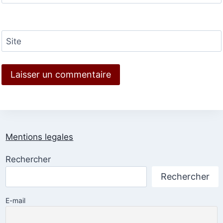
Site
Mentions legales
Rechercher
Rechercher
E-mail