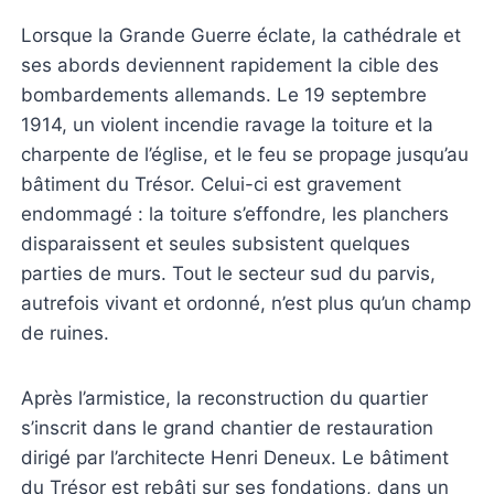
Lorsque la Grande Guerre éclate, la cathédrale et
ses abords deviennent rapidement la cible des
bombardements allemands. Le 19 septembre
1914, un violent incendie ravage la toiture et la
charpente de l’église, et le feu se propage jusqu’au
bâtiment du Trésor. Celui-ci est gravement
endommagé : la toiture s’effondre, les planchers
disparaissent et seules subsistent quelques
parties de murs. Tout le secteur sud du parvis,
autrefois vivant et ordonné, n’est plus qu’un champ
de ruines.
Après l’armistice, la reconstruction du quartier
s’inscrit dans le grand chantier de restauration
dirigé par l’architecte Henri Deneux. Le bâtiment
du Trésor est rebâti sur ses fondations, dans un