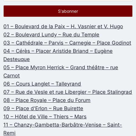
01 – Boulevard de la Paix – H. Vasnier et V. Hugo
02 – Boulevard Lundy – Rue du Temple
03 – Cathédrale – Parvis – Carnegie – Place Godinot
04 – Cérès – Placer Aristide Briand – Eugène
Desteuque
05 – Place Myron Herrick – Grand théâtre – rue
Carnot
06 – Cours Langlet – Talleyrand
07 – Rue de Vesle et rue Libergier – Place Stalingrad
08 – Place Royale – Place du Forum
09 – Place d'Erlon – Rue Buirette
10 – Hôtel de Ville – Thiers – Mars
11 – Chanzy-Gambetta-Barbâtre-Venise – Saint-
Remi