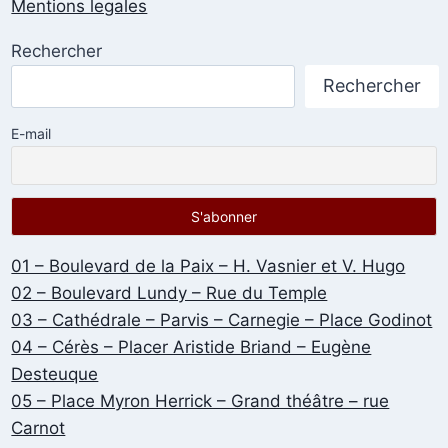
Mentions legales
Rechercher
Rechercher
E-mail
01 – Boulevard de la Paix – H. Vasnier et V. Hugo
02 – Boulevard Lundy – Rue du Temple
03 – Cathédrale – Parvis – Carnegie – Place Godinot
04 – Cérès – Placer Aristide Briand – Eugène
Desteuque
05 – Place Myron Herrick – Grand théâtre – rue
Carnot