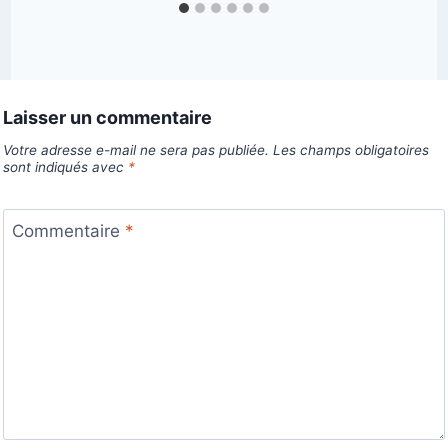
Laisser un commentaire
Votre adresse e-mail ne sera pas publiée.
Les champs obligatoires
sont indiqués avec
*
Commentaire
*