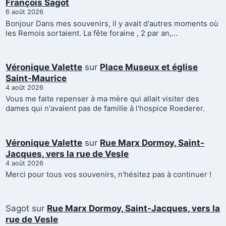
François Sagot
6 août 2026
Bonjour Dans mes souvenirs, il y avait d'autres moments où
les Remois sortaient. La fête foraine , 2 par an,…
Véronique Valette
sur
Place Museux et église
Saint-Maurice
4 août 2026
Vous me faite repenser à ma mère qui allait visiter des
dames qui n'avaient pas de famille à l'hospice Roederer.
Véronique Valette
sur
Rue Marx Dormoy, Saint-
Jacques, vers la rue de Vesle
4 août 2026
Merci pour tous vos souvenirs, n'hésitez pas à continuer !
Sagot
sur
Rue Marx Dormoy, Saint-Jacques, vers la
rue de Vesle