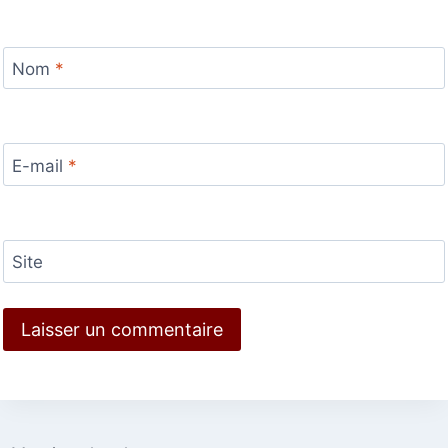
Nom
*
E-mail
*
Site