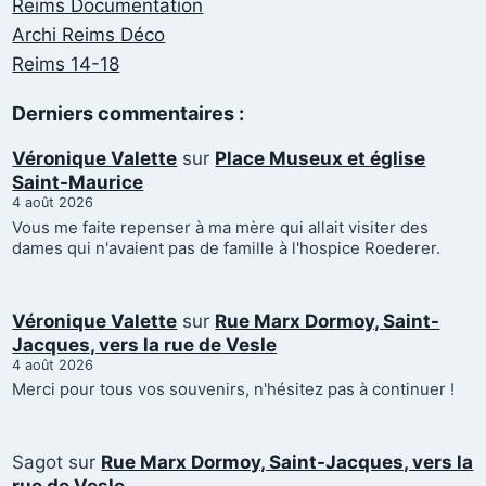
Reims Documentation
Archi Reims Déco
Reims 14-18
Derniers commentaires :
Véronique Valette
sur
Place Museux et église
Saint-Maurice
4 août 2026
Vous me faite repenser à ma mère qui allait visiter des
dames qui n'avaient pas de famille à l'hospice Roederer.
Véronique Valette
sur
Rue Marx Dormoy, Saint-
Jacques, vers la rue de Vesle
4 août 2026
Merci pour tous vos souvenirs, n'hésitez pas à continuer !
Sagot
sur
Rue Marx Dormoy, Saint-Jacques, vers la