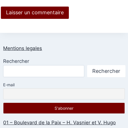
Mentions legales
Rechercher
Rechercher
E-mail
01 – Boulevard de la Paix – H. Vasnier et V. Hugo