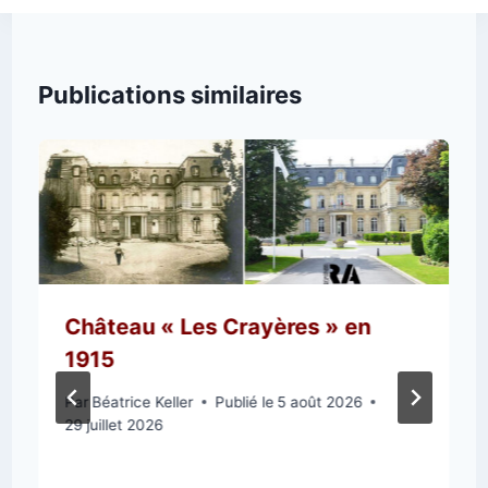
Publications similaires
Château « Les Crayères » en
1915
Par
Béatrice Keller
Publié le
5 août 2026
29 juillet 2026