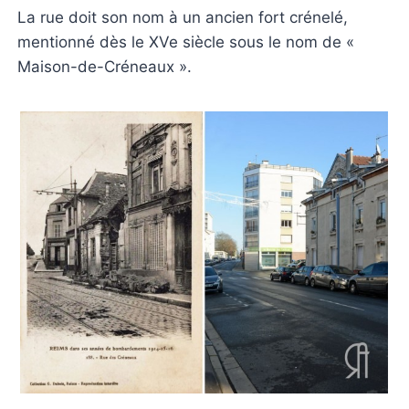
La rue doit son nom à un ancien fort crénelé,
mentionné dès le XVe siècle sous le nom de «
Maison-de-Créneaux ».