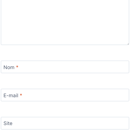
Nom
*
E-mail
*
Site