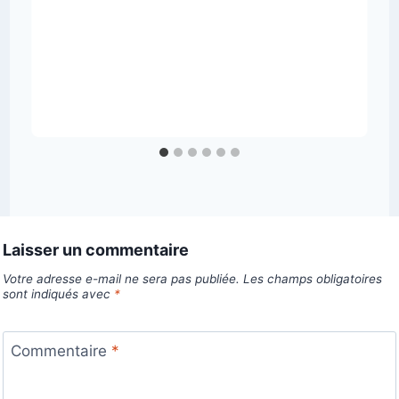
Laisser un commentaire
Votre adresse e-mail ne sera pas publiée.
Les champs obligatoires
sont indiqués avec
*
Commentaire
*