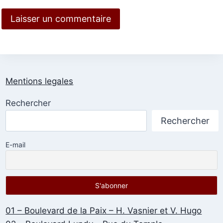
Mentions legales
Rechercher
Rechercher
E-mail
01 – Boulevard de la Paix – H. Vasnier et V. Hugo