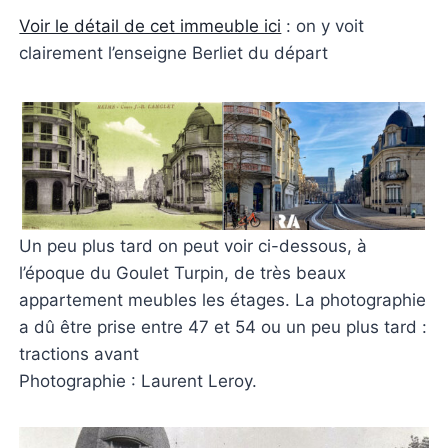
Voir le détail de cet immeuble ici
: on y voit
clairement l’enseigne Berliet du départ
Un peu plus tard on peut voir ci-dessous, à
l’époque du Goulet Turpin, de très beaux
appartement meubles les étages. La photographie
a dû être prise entre 47 et 54 ou un peu plus tard :
tractions avant
Photographie : Laurent Leroy.