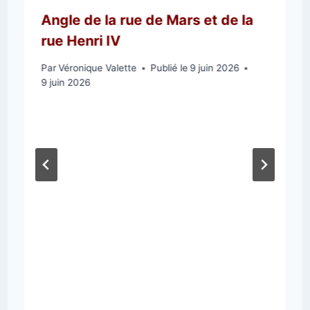
Angle de la rue de Mars et de la
rue Henri IV
Par
Véronique Valette
Publié le
9 juin 2026
9 juin 2026