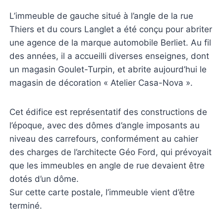
L’immeuble de gauche situé à l’angle de la rue
Thiers et du cours Langlet a été conçu pour abriter
une agence de la marque automobile Berliet. Au fil
des années, il a accueilli diverses enseignes, dont
un magasin Goulet-Turpin, et abrite aujourd’hui le
magasin de décoration « Atelier Casa-Nova ».
Cet édifice est représentatif des constructions de
l’époque, avec des dômes d’angle imposants au
niveau des carrefours, conformément au cahier
des charges de l’architecte Géo Ford, qui prévoyait
que les immeubles en angle de rue devaient être
dotés d’un dôme.
Sur cette carte postale, l’immeuble vient d’être
terminé.