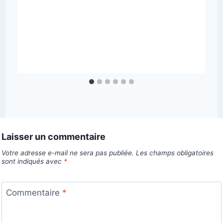
Laisser un commentaire
Votre adresse e-mail ne sera pas publiée.
Les champs obligatoires
sont indiqués avec
*
Commentaire
*