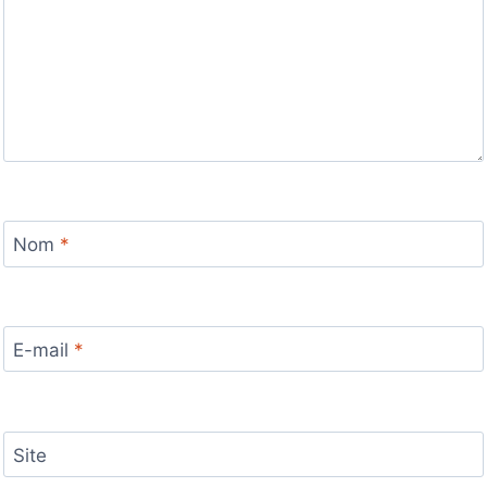
Nom
*
E-mail
*
Site