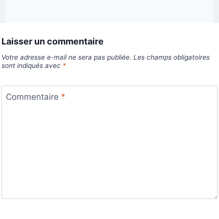
Laisser un commentaire
Votre adresse e-mail ne sera pas publiée.
Les champs obligatoires
sont indiqués avec
*
Commentaire
*