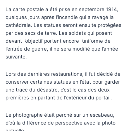
La carte postale a été prise en septembre 1914,
quelques jours après l’incendie qui a ravagé la
cathédrale. Les statues seront ensuite protégées
par des sacs de terre. Les soldats qui posent
devant l’objectif portent encore l’uniforme de
l’entrée de guerre, il ne sera modifié que l’année
suivante.
Lors des dernières restaurations, il fut décidé de
conserver certaines statues en l’état pour garder
une trace du désastre, c’est le cas des deux
premières en partant de l’extérieur du portail.
Le photographe était perché sur un escabeau,
d’où la différence de perspective avec la photo
actuelle.