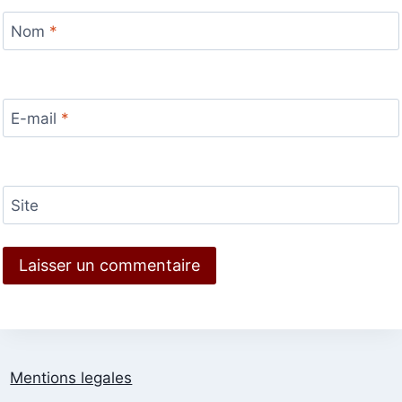
Nom
*
E-mail
*
Site
Mentions legales