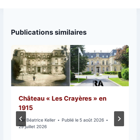
Publications similaires
Château « Les Crayères » en
1915
Par
Béatrice Keller
Publié le
5 août 2026
29 juillet 2026