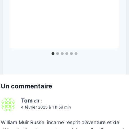
Un commentaire
Tom
dit :
4 février 2025 à 1 h 59 min
William Muir Russel incarne l’esprit d’aventure et de