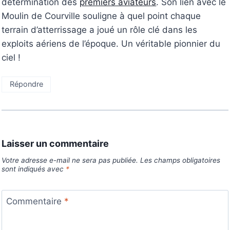
détermination des
premiers aviateurs
. Son lien avec le
Moulin de Courville souligne à quel point chaque
terrain d’atterrissage a joué un rôle clé dans les
exploits aériens de l’époque. Un véritable pionnier du
ciel !
Répondre
Laisser un commentaire
Votre adresse e-mail ne sera pas publiée.
Les champs obligatoires
sont indiqués avec
*
Commentaire
*