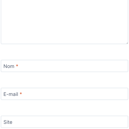
Nom
*
E-mail
*
Site