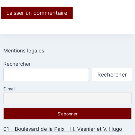
Mentions legales
Rechercher
Rechercher
E-mail
01 – Boulevard de la Paix – H. Vasnier et V. Hugo