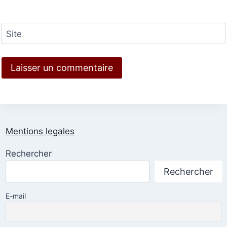
Site
Mentions legales
Rechercher
Rechercher
E-mail