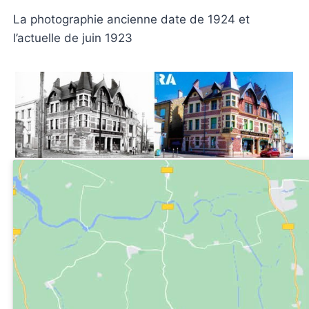
La photographie ancienne date de 1924 et
l’actuelle de juin 1923