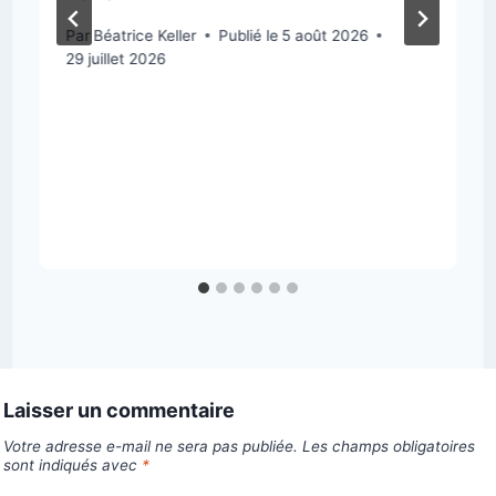
Par
Béatrice Keller
Publié le
5 août 2026
29 juillet 2026
Laisser un commentaire
Votre adresse e-mail ne sera pas publiée.
Les champs obligatoires
sont indiqués avec
*