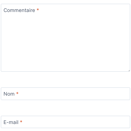
Commentaire
*
Nom
*
E-mail
*