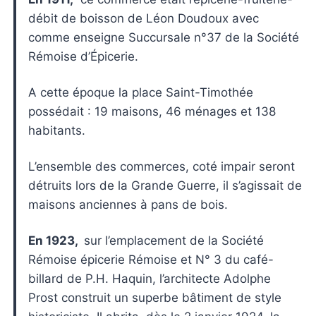
débit de boisson de Léon Doudoux avec
comme enseigne Succursale n°37 de la Société
Rémoise d’Épicerie.
A cette époque la place Saint-Timothée
possédait : 19 maisons, 46 ménages et 138
habitants.
L’ensemble des commerces, coté impair seront
détruits lors de la Grande Guerre, il s’agissait de
maisons anciennes à pans de bois.
En 1923,
sur l’emplacement de la Société
Rémoise épicerie Rémoise et N° 3 du café-
billard de P.H. Haquin, l’architecte Adolphe
Prost construit un superbe bâtiment de style