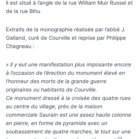
Il est situé à l’angle de la rue William Muir Russel et
de la rue Bihu
Extraits de la monographie réalisée par l’abbé J.
Galland, curé de Courville et reprise par Philippe
Chagneau :
«
Il y eut une manifestation plus imposante encore
à l’occasion de l’érection du monument élevé en
l’honneur des morts de la grande guerre
originaires ou habitants de Courville.
Ce monument dressé à la croisée des quatre rues
au centre du village, près de la maison
commerciale Saurain est une assez haute colonne
en pierre, en forme de pyramide avec un
soubassement de quatre marches, le tout sur une
(1)