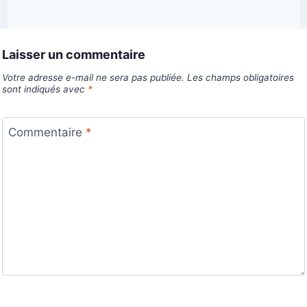
Laisser un commentaire
Votre adresse e-mail ne sera pas publiée.
Les champs obligatoires
sont indiqués avec
*
Commentaire
*