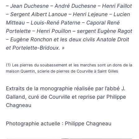
– Jean Duchesne – André Duchesne – Henri Faillot
– Sergent Albert Lanoue – Henri Lejeune – Lucien
Mitteau – Louis-René Paterne – Caporal René
Portelette – Henri Pouillon – sergent Eugène Ragot
– Eugène Ronchon et les deux civils Anatole Droit
et Portelette-Bridoux. »
(1) Les pierres du soubassement et les marches sont un dons de la
maison Quentin, scierie de pierres de Courville à Saint Gilles
Extraits de la monographie réalisée par l’abbé J.
Galland, curé de Courville et reprise par Philippe
Chagneau
Photographie actuelle : Philippe Chagneau