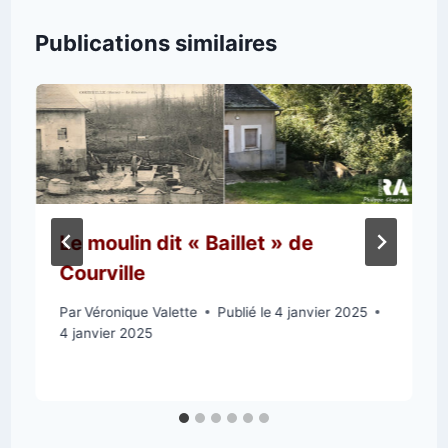
Publications similaires
Le moulin dit « Baillet » de
Courville
Par
Véronique Valette
Publié le
4 janvier 2025
4 janvier 2025