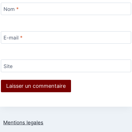
Nom
*
E-mail
*
Site
Mentions legales