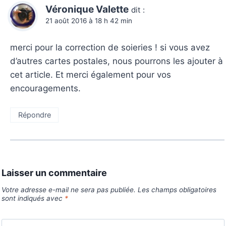
Véronique Valette
dit :
21 août 2016 à 18 h 42 min
merci pour la correction de soieries ! si vous avez
d’autres cartes postales, nous pourrons les ajouter à
cet article. Et merci également pour vos
encouragements.
Répondre
Laisser un commentaire
Votre adresse e-mail ne sera pas publiée.
Les champs obligatoires
sont indiqués avec
*