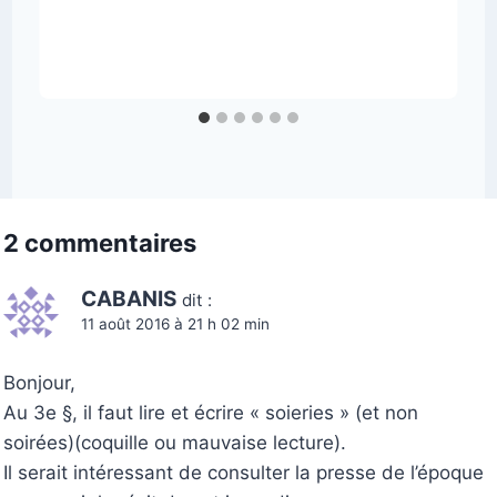
2 commentaires
CABANIS
dit :
11 août 2016 à 21 h 02 min
Bonjour,
Au 3e §, il faut lire et écrire « soieries » (et non
soirées)(coquille ou mauvaise lecture).
Il serait intéressant de consulter la presse de l’époque