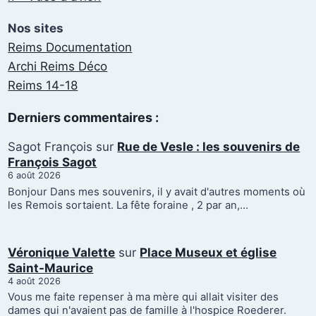
Nos sites
Reims Documentation
Archi Reims Déco
Reims 14-18
Derniers commentaires :
Sagot François
sur
Rue de Vesle : les souvenirs de
François Sagot
6 août 2026
Bonjour Dans mes souvenirs, il y avait d'autres moments où
les Remois sortaient. La fête foraine , 2 par an,…
Véronique Valette
sur
Place Museux et église
Saint-Maurice
4 août 2026
Vous me faite repenser à ma mère qui allait visiter des
dames qui n'avaient pas de famille à l'hospice Roederer.