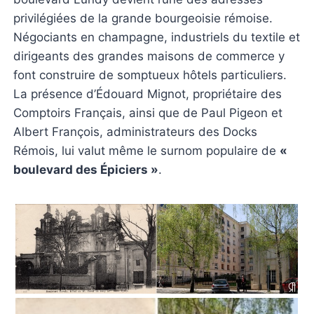
privilégiées de la grande bourgeoisie rémoise.
Négociants en champagne, industriels du textile et
dirigeants des grandes maisons de commerce y
font construire de somptueux hôtels particuliers.
La présence d’Édouard Mignot, propriétaire des
Comptoirs Français, ainsi que de Paul Pigeon et
Albert François, administrateurs des Docks
Rémois, lui valut même le surnom populaire de
«
boulevard des Épiciers »
.