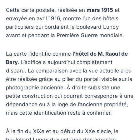
Cette carte postale, réalisée en
mars 1915
et
envoyée en avril 1916, montre l’un des hôtels
particuliers qui bordaient le boulevard Lundy
avant et pendant la Première Guerre mondiale.
La carte l’identifie comme
l’hôtel de M. Raoul de
Bary
. L’édifice a aujourd’hui complètement
disparu. La comparaison avec la vue actuelle a pu
être réalisée grâce au pilier du portail visible sur la
photographie ancienne. À droite subsiste une
petite construction qui pourrait correspondre à une
dépendance ou à la loge de l’ancienne propriété,
mais cette identification reste à confirmer.
À la fin du XIXe et au début du XXe siècle, le
boulevard Lundy devient l’une des adresses