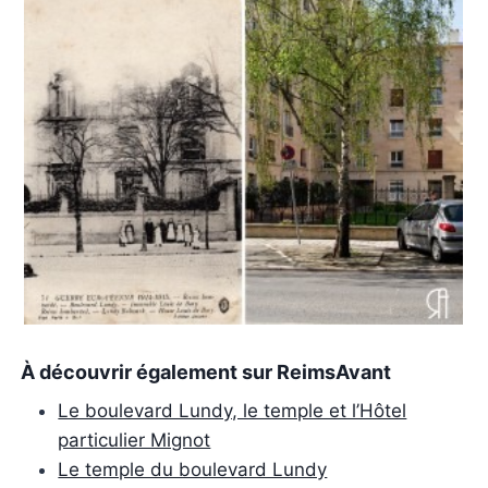
À découvrir également sur ReimsAvant
Le boulevard Lundy, le temple et l’Hôtel
particulier Mignot
Le temple du boulevard Lundy