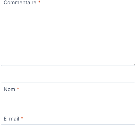
Commentaire
*
Nom
*
E-mail
*