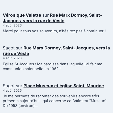
Véronique Valette
sur
Rue Marx Dormoy, Saint-
Jacques, vers la rue de Vesle
4 août 2026
Merci pour tous vos souvenirs, n'hésitez pas à continuer !
Sagot
sur
Rue Marx Dormoy, Saint-Jacques, vers la
rue de Vesle
4 août 2026
Eglise St Jacques : Ma paroisse dans laquelle j'ai fait ma
communion solennelle en 1962 !
Sagot
sur
Place Museux et église Saint-Maurice
4 août 2026
Je me permets de raconter des souvenirs encore très
présents aujourd'hui , qui concerne ce Bâtiment "Museux".
De 1958 (environ)…