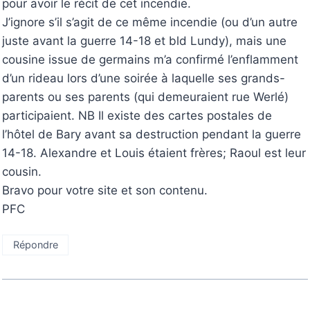
pour avoir le récit de cet incendie.
J’ignore s’il s’agit de ce même incendie (ou d’un autre
juste avant la guerre 14-18 et bld Lundy), mais une
cousine issue de germains m’a confirmé l’enflamment
d’un rideau lors d’une soirée à laquelle ses grands-
parents ou ses parents (qui demeuraient rue Werlé)
participaient. NB Il existe des cartes postales de
l’hôtel de Bary avant sa destruction pendant la guerre
14-18. Alexandre et Louis étaient frères; Raoul est leur
cousin.
Bravo pour votre site et son contenu.
PFC
Répondre