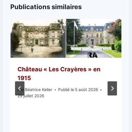
Publications similaires
Château « Les Crayères » en
1915
Par
Béatrice Keller
Publié le
5 août 2026
29 juillet 2026