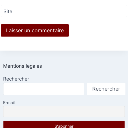
Site
Mentions legales
Rechercher
Rechercher
E-mail