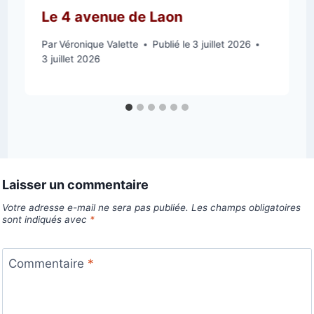
Le 4 avenue de Laon
Par
Véronique Valette
Publié le
3 juillet 2026
3 juillet 2026
Laisser un commentaire
Votre adresse e-mail ne sera pas publiée.
Les champs obligatoires
sont indiqués avec
*
Commentaire
*