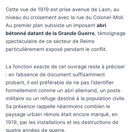
Cette vue de 1919 est prise avenue de Laon, au
niveau du croisement avec la rue du Colonel-Moll.
Au premier plan subsiste un imposant
abri
bétonné datant de la Grande Guerre
, témoignage
spectaculaire de ce secteur de Reims
particulièrement exposé pendant le conflit.
La fonction exacte de cet ouvrage reste à préciser
: en l’absence de document suffisamment
probant, il est préférable de ne pas l’identifier
formellement comme un abri allemand, un poste
militaire ou un refuge destiné à la population civile.
Sa présence rappelle néanmoins combien le
paysage urbain rémois était encore marqué, en
1919, par les installations et les destructions de
quatre années de guerre.