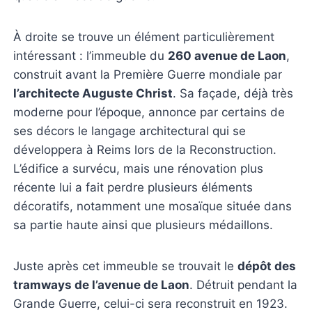
À droite se trouve un élément particulièrement
intéressant : l’immeuble du
260 avenue de Laon
,
construit avant la Première Guerre mondiale par
l’architecte Auguste Christ
. Sa façade, déjà très
moderne pour l’époque, annonce par certains de
ses décors le langage architectural qui se
développera à Reims lors de la Reconstruction.
L’édifice a survécu, mais une rénovation plus
récente lui a fait perdre plusieurs éléments
décoratifs, notamment une mosaïque située dans
sa partie haute ainsi que plusieurs médaillons.
Juste après cet immeuble se trouvait le
dépôt des
tramways de l’avenue de Laon
. Détruit pendant la
Grande Guerre, celui-ci sera reconstruit en 1923.