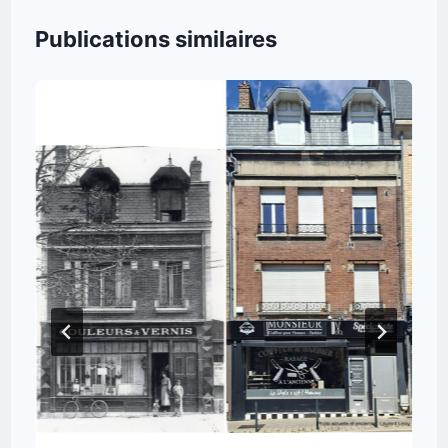
Publications similaires