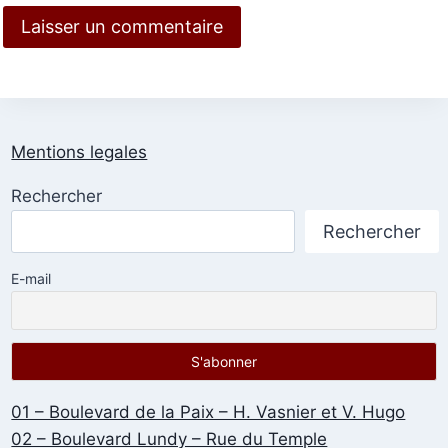
Mentions legales
Rechercher
Rechercher
E-mail
01 – Boulevard de la Paix – H. Vasnier et V. Hugo
02 – Boulevard Lundy – Rue du Temple