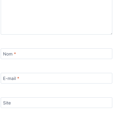
Nom
*
E-mail
*
Site