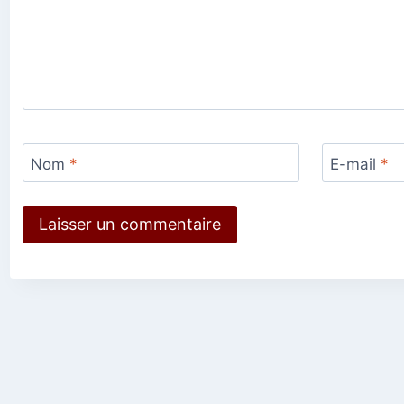
Nom
*
E-mail
*