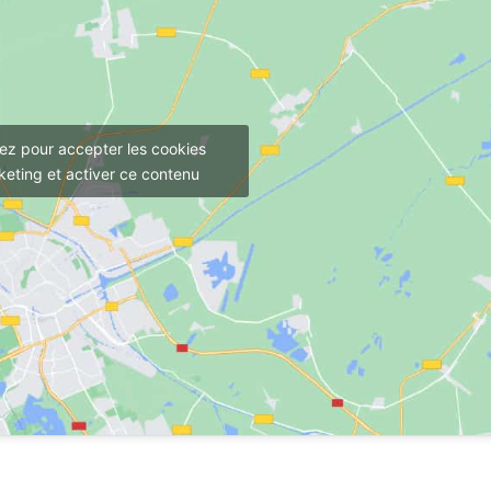
uez pour accepter les cookies
eting et activer ce contenu