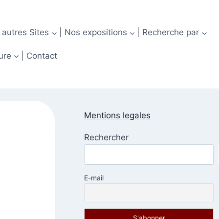
 autres Sites
| Nos expositions
| Recherche par
ure
| Contact
Mentions legales
Rechercher
E-mail