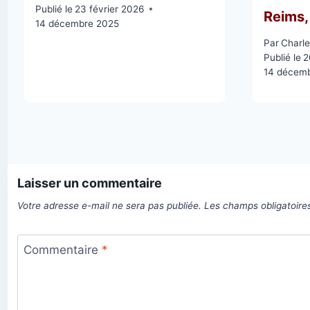
Publié le
23 février 2026
Reims, 
14 décembre 2025
Par
Charle
Publié le
2
14 décem
Laisser un commentaire
Votre adresse e-mail ne sera pas publiée.
Les champs obligatoire
Commentaire
*