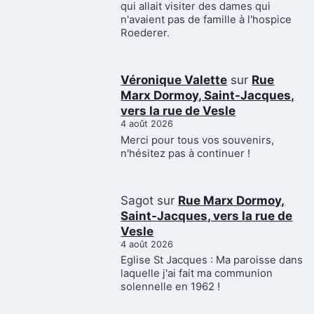
qui allait visiter des dames qui
n'avaient pas de famille à l'hospice
Roederer.
Véronique Valette
sur
Rue
Marx Dormoy, Saint-Jacques,
vers la rue de Vesle
4 août 2026
Merci pour tous vos souvenirs,
n'hésitez pas à continuer !
Sagot
sur
Rue Marx Dormoy,
Saint-Jacques, vers la rue de
Vesle
4 août 2026
Eglise St Jacques : Ma paroisse dans
laquelle j'ai fait ma communion
solennelle en 1962 !