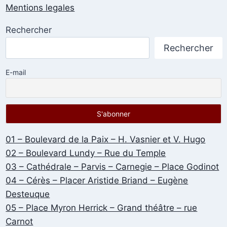
Mentions legales
Rechercher
Rechercher
E-mail
01 – Boulevard de la Paix – H. Vasnier et V. Hugo
02 – Boulevard Lundy – Rue du Temple
03 – Cathédrale – Parvis – Carnegie – Place Godinot
04 – Cérès – Placer Aristide Briand – Eugène
Desteuque
05 – Place Myron Herrick – Grand théâtre – rue
Carnot