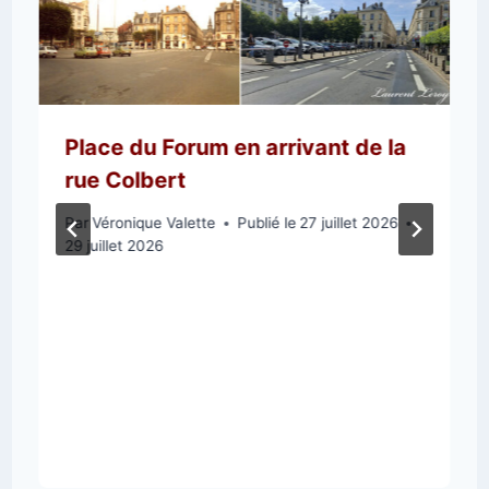
Place du Forum en arrivant de la
rue Colbert
Par
Véronique Valette
Publié le
27 juillet 2026
29 juillet 2026