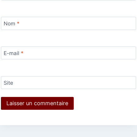
Nom
*
E-mail
*
Site