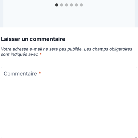
Laisser un commentaire
Votre adresse e-mail ne sera pas publiée.
Les champs obligatoires
sont indiqués avec
*
Commentaire
*