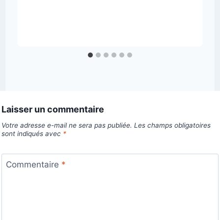
Laisser un commentaire
Votre adresse e-mail ne sera pas publiée.
Les champs obligatoires
sont indiqués avec
*
Commentaire
*