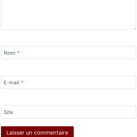
Nom
*
E-mail
*
Site