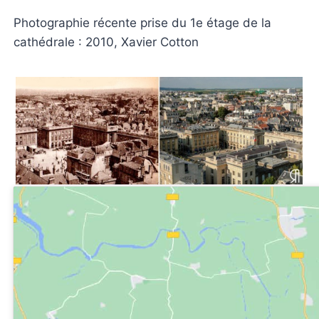
Photographie récente prise du 1e étage de la
cathédrale : 2010, Xavier Cotton