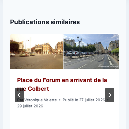
Publications similaires
Place du Forum en arrivant de la
rue Colbert
Par
Véronique Valette
Publié le
27 juillet 2026
29 juillet 2026