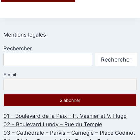
Mentions legales
Rechercher
Rechercher
E-mail
01 – Boulevard de la Paix – H. Vasnier et V. Hugo
02 – Boulevard Lundy – Rue du Temple
03 – Cathédrale – Parvis – Carnegie – Place Godinot