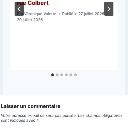
rue Colbert
Par
Véronique Valette
Publié le
27 juillet 2026
29 juillet 2026
Laisser un commentaire
Votre adresse e-mail ne sera pas publiée.
Les champs obligatoires
sont indiqués avec
*