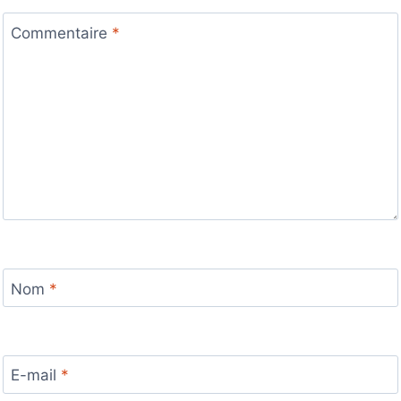
Commentaire
*
Nom
*
E-mail
*