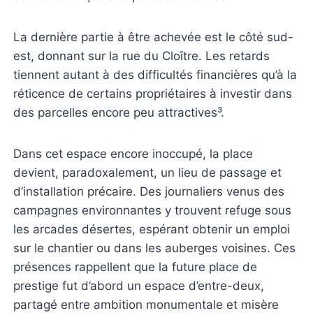
La dernière partie à être achevée est le côté sud-
est, donnant sur la rue du Cloître. Les retards
tiennent autant à des difficultés financières qu’à la
réticence de certains propriétaires à investir dans
des parcelles encore peu attractives³.
Dans cet espace encore inoccupé, la place
devient, paradoxalement, un lieu de passage et
d’installation précaire. Des journaliers venus des
campagnes environnantes y trouvent refuge sous
les arcades désertes, espérant obtenir un emploi
sur le chantier ou dans les auberges voisines. Ces
présences rappellent que la future place de
prestige fut d’abord un espace d’entre-deux,
partagé entre ambition monumentale et misère