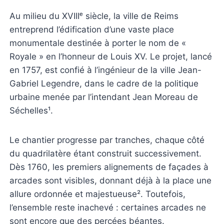
Au milieu du XVIIIᵉ siècle, la ville de Reims
entreprend l’édification d’une vaste place
monumentale destinée à porter le nom de «
Royale » en l’honneur de Louis XV. Le projet, lancé
en 1757, est confié à l’ingénieur de la ville Jean-
Gabriel Legendre, dans le cadre de la politique
urbaine menée par l’intendant Jean Moreau de
Séchelles¹.
Le chantier progresse par tranches, chaque côté
du quadrilatère étant construit successivement.
Dès 1760, les premiers alignements de façades à
arcades sont visibles, donnant déjà à la place une
allure ordonnée et majestueuse². Toutefois,
l’ensemble reste inachevé : certaines arcades ne
sont encore que des percées béantes.