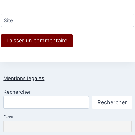
Site
Mentions legales
Rechercher
Rechercher
E-mail