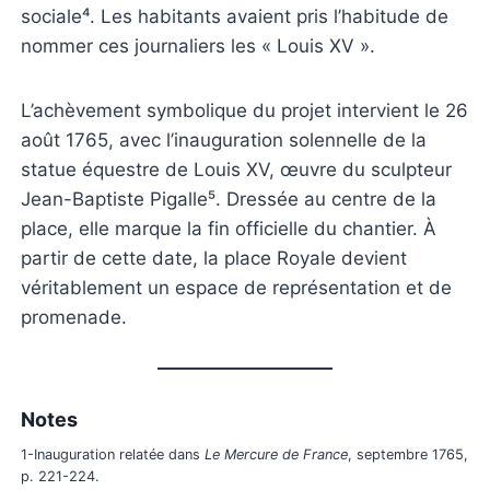
sociale⁴. Les habitants avaient pris l’habitude de
nommer ces journaliers les « Louis XV ».
L’achèvement symbolique du projet intervient le 26
août 1765, avec l’inauguration solennelle de la
statue équestre de Louis XV, œuvre du sculpteur
Jean-Baptiste Pigalle⁵. Dressée au centre de la
place, elle marque la fin officielle du chantier. À
partir de cette date, la place Royale devient
véritablement un espace de représentation et de
promenade.
Notes
1-Inauguration relatée dans
Le Mercure de France
, septembre 1765,
p. 221-224.