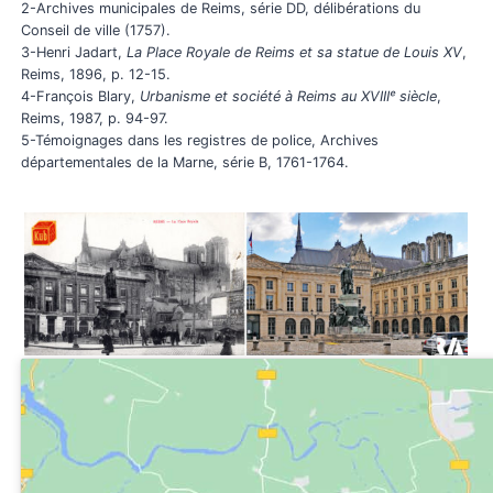
2-Archives municipales de Reims, série DD, délibérations du
Conseil de ville (1757).
3-Henri Jadart,
La Place Royale de Reims et sa statue de Louis XV
,
Reims, 1896, p. 12-15.
4-François Blary,
Urbanisme et société à Reims au XVIIIᵉ siècle
,
Reims, 1987, p. 94-97.
5-Témoignages dans les registres de police, Archives
départementales de la Marne, série B, 1761-1764.