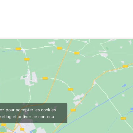
uez pour accepter les cookies
eting et activer ce contenu