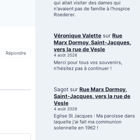
qui allait visiter des dames qui
n'avaient pas de famille à l'hospice
Roederer.
Véronique Valette
sur
Rue
Marx Dormoy, Saint-Jacques,
vers la rue de Vesle
Répondre
4 août 2026
Merci pour tous vos souvenirs,
n'hésitez pas à continuer !
Sagot
sur
Rue Marx Dormoy,
Saint-Jacques, vers la rue de
Vesle
4 août 2026
Eglise St Jacques : Ma paroisse dans
laquelle j'ai fait ma communion
solennelle en 1962 !