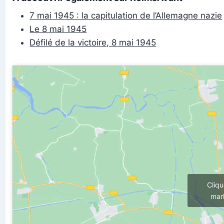
7 mai 1945 : la capitulation de l’Allemagne nazie
Le 8 mai 1945
Défilé de la victoire, 8 mai 1945
Cliq
mark