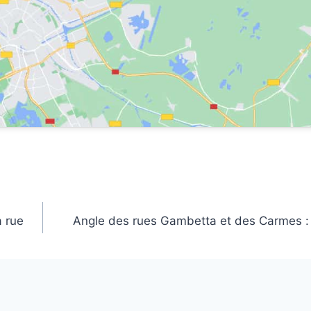
a rue
Angle des rues Gambetta et des Carmes : «