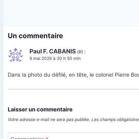
Un commentaire
Paul F. CABANIS
dit :
9 mai 2026 à 20 h 50 min
Dans la photo du défilé, en tête, le colonel Pierre 
Laisser un commentaire
Votre adresse e-mail ne sera pas publiée.
Les champs obligatoire