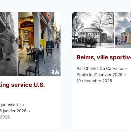
Reims, ville sporti
Par
Charles De Carvalho
Publié le
21 janvier 2026
10 décembre 2025
ing service U.S.
que Valette
6 janvier 2026
 2026