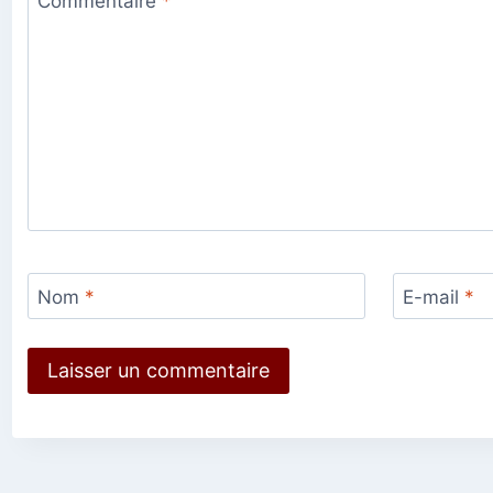
Commentaire
*
Nom
*
E-mail
*