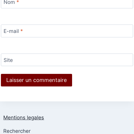
Nom
*
E-mail
*
Site
Mentions legales
Rechercher