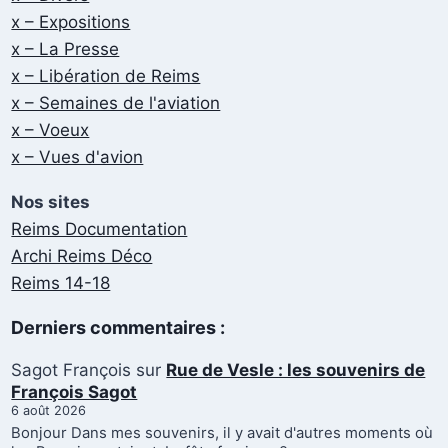
x – Expositions
x – La Presse
x – Libération de Reims
x – Semaines de l'aviation
x – Voeux
x – Vues d'avion
Nos sites
Reims Documentation
Archi Reims Déco
Reims 14-18
Derniers commentaires :
Sagot François
sur
Rue de Vesle : les souvenirs de
François Sagot
6 août 2026
Bonjour Dans mes souvenirs, il y avait d'autres moments où