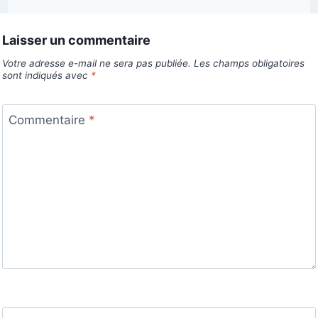
Laisser un commentaire
Votre adresse e-mail ne sera pas publiée.
Les champs obligatoires
sont indiqués avec
*
Commentaire
*