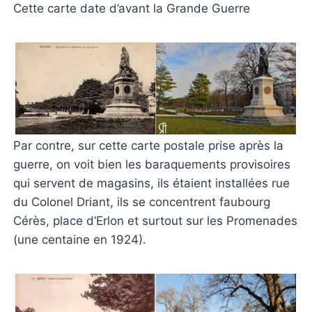
Cette carte date d’avant la Grande Guerre
Par contre, sur cette carte postale prise après la
guerre, on voit bien les baraquements provisoires
qui servent de magasins, ils étaient installées rue
du Colonel Driant, ils se concentrent faubourg
Cérès, place d’Erlon et surtout sur les Promenades
(une centaine en 1924).