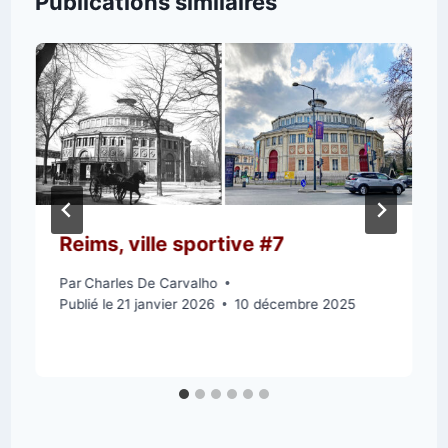
Publications similaires
Reims, ville sportive #7
Par
Charles De Carvalho
Publié le
21 janvier 2026
10 décembre 2025