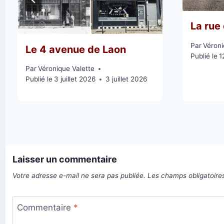
La rue
Par
Véroni
Le 4 avenue de Laon
Publié le
1
Par
Véronique Valette
Publié le
3 juillet 2026
3 juillet 2026
Laisser un commentaire
Votre adresse e-mail ne sera pas publiée.
Les champs obligatoire
Commentaire
*