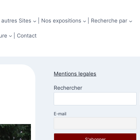
 autres Sites
| Nos expositions
| Recherche par
ure
| Contact
Mentions legales
Rechercher
E-mail