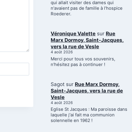
qui allait visiter des dames qui
n'avaient pas de famille à l'hospice
Roederer.
Véronique Valette
sur
Rue
Marx Dormoy, Saint-Jacques,
vers la rue de Vesle
4 août 2026
Merci pour tous vos souvenirs,
n'hésitez pas à continuer !
Sagot
sur
Rue Marx Dormoy,
Saint-Jacques, vers la rue de
Vesle
4 août 2026
Eglise St Jacques : Ma paroisse dans
laquelle j'ai fait ma communion
solennelle en 1962 !