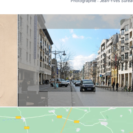
Photographie : Jean-Yves Surea