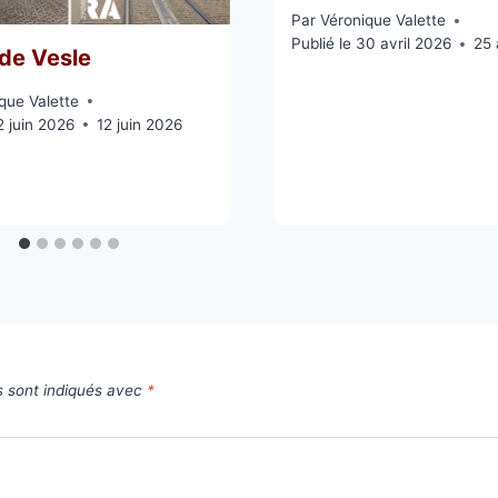
Par
Véronique Valette
Publié le
30 avril 2026
25 
 de Vesle
que Valette
2 juin 2026
12 juin 2026
s sont indiqués avec
*