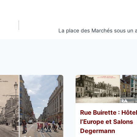
La place des Marchés sous un an
Rue Buirette : Hôte
l’Europe et Salons
Degermann