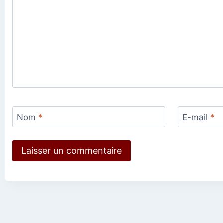
Nom
*
E-mail
*