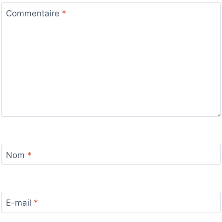
Commentaire
*
Nom
*
E-mail
*