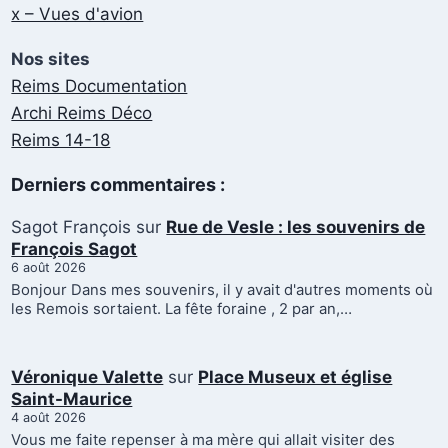
x – Vues d'avion
Nos sites
Reims Documentation
Archi Reims Déco
Reims 14-18
Derniers commentaires :
Sagot François
sur
Rue de Vesle : les souvenirs de
François Sagot
6 août 2026
Bonjour Dans mes souvenirs, il y avait d'autres moments où
les Remois sortaient. La fête foraine , 2 par an,…
Véronique Valette
sur
Place Museux et église
Saint-Maurice
4 août 2026
Vous me faite repenser à ma mère qui allait visiter des