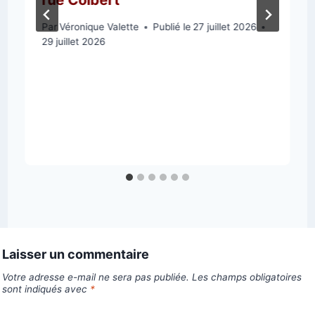
Par
Véronique Valette
Publié le
27 juillet 2026
29 juillet 2026
Laisser un commentaire
Votre adresse e-mail ne sera pas publiée.
Les champs obligatoires
sont indiqués avec
*