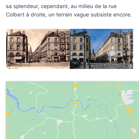
sa splendeur, cependant, au milieu de la rue
Colbert à droite, un terrain vague subsiste encore.