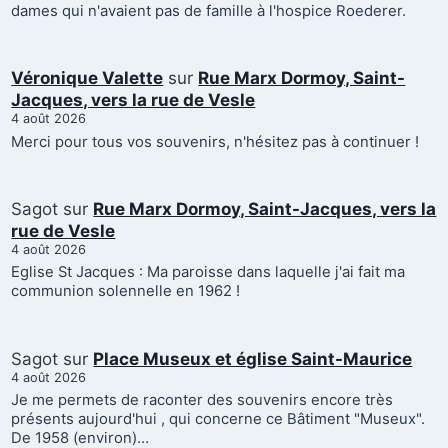
dames qui n'avaient pas de famille à l'hospice Roederer.
Véronique Valette
sur
Rue Marx Dormoy, Saint-
Jacques, vers la rue de Vesle
4 août 2026
Merci pour tous vos souvenirs, n'hésitez pas à continuer !
Sagot
sur
Rue Marx Dormoy, Saint-Jacques, vers la
rue de Vesle
4 août 2026
Eglise St Jacques : Ma paroisse dans laquelle j'ai fait ma
communion solennelle en 1962 !
Sagot
sur
Place Museux et église Saint-Maurice
4 août 2026
Je me permets de raconter des souvenirs encore très
présents aujourd'hui , qui concerne ce Bâtiment "Museux".
De 1958 (environ)…