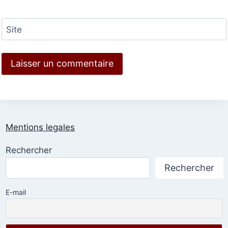
Site
Mentions legales
Rechercher
Rechercher
E-mail