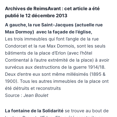
Archives de ReimsAvant : cet article a été
publié le 12 décembre 2013
A gauche, la rue Saint-Jacques (actuelle rue
Max Dormoy) avec la façade de l’église,
Les trois immeubles qui font l’angle de la rue
Condorcet et la rue Max Dormois, sont les seuls
bâtiments de la place d’Erlon (avec l’hôtel
Continental à l’autre extrémité de la place) à avoir
survécus aux destructions de la guerre 1914/18.
Deux d’entre eux sont même millésimés (1895 &
1900). Tous les autres immeubles de la place ont
été détruits et reconstruits
Source :
Jean Boulet
La fontaine de la Solidarité
se trouve au bout de