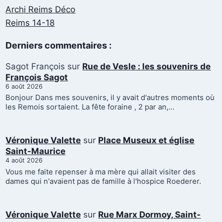
Archi Reims Déco
Reims 14-18
Derniers commentaires :
Sagot François
sur
Rue de Vesle : les souvenirs de
François Sagot
6 août 2026
Bonjour Dans mes souvenirs, il y avait d'autres moments où
les Remois sortaient. La fête foraine , 2 par an,…
Véronique Valette
sur
Place Museux et église
Saint-Maurice
4 août 2026
Vous me faite repenser à ma mère qui allait visiter des
dames qui n'avaient pas de famille à l'hospice Roederer.
Véronique Valette
sur
Rue Marx Dormoy, Saint-