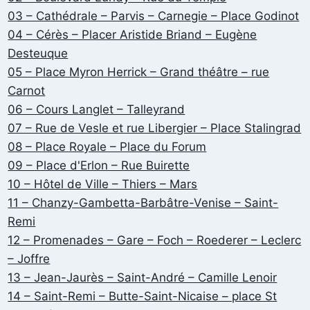
03 – Cathédrale – Parvis – Carnegie – Place Godinot
04 – Cérès – Placer Aristide Briand – Eugène
Desteuque
05 – Place Myron Herrick – Grand théâtre – rue
Carnot
06 – Cours Langlet – Talleyrand
07 – Rue de Vesle et rue Libergier – Place Stalingrad
08 – Place Royale – Place du Forum
09 – Place d'Erlon – Rue Buirette
10 – Hôtel de Ville – Thiers – Mars
11 – Chanzy-Gambetta-Barbâtre-Venise – Saint-
Remi
12 – Promenades – Gare – Foch – Roederer – Leclerc
– Joffre
13 – Jean-Jaurès – Saint-André – Camille Lenoir
14 – Saint-Remi – Butte-Saint-Nicaise – place St