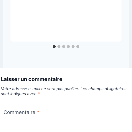
Laisser un commentaire
Votre adresse e-mail ne sera pas publiée.
Les champs obligatoires
sont indiqués avec
*
Commentaire
*