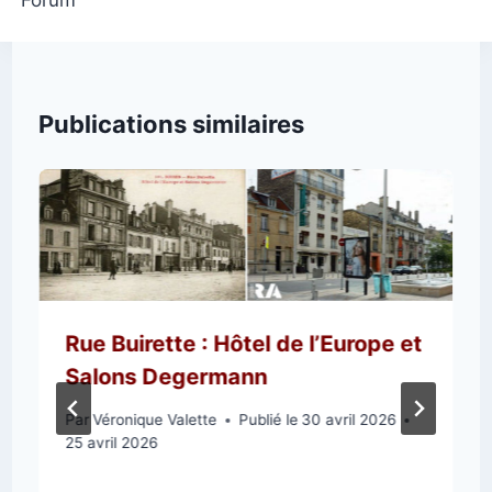
Publications similaires
Rue Buirette : Hôtel de l’Europe et
Salons Degermann
Par
Véronique Valette
Publié le
30 avril 2026
25 avril 2026