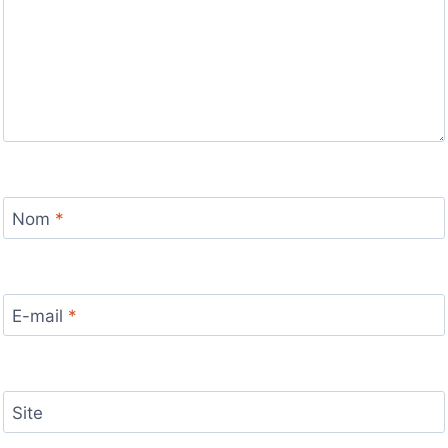
Nom
*
E-mail
*
Site