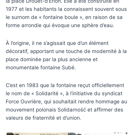
la place Drouet-d’Erlon. Elle a été construite en
1977 et les habitants la connaissent souvent sous
le surnom de « fontaine boule », en raison de sa
forme arrondie qui évoque une sphère d’eau.
À l’origine, il ne s’agissait que d’un élément
décoratif, apportant une touche de modernité à la
place dominée par la plus ancienne et
monumentale fontaine Subé.
C’est en 1983 que la fontaine reçut officiellement
le nom de « Solidarité », à l’initiative du syndicat
Force Ouvrière, qui souhaitait rendre hommage au
mouvement polonais Solidarność et affirmer des
valeurs de fraternité et d’union.