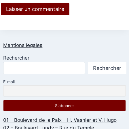
Mentions legales
Rechercher
Rechercher
E-mail
01 – Boulevard de la Paix – H. Vasnier et V. Hugo
02 – Boulevard Lundy – Rue du Temple