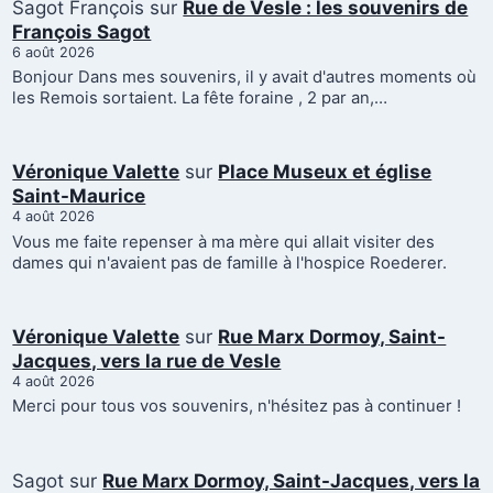
Sagot François
sur
Rue de Vesle : les souvenirs de
François Sagot
6 août 2026
Bonjour Dans mes souvenirs, il y avait d'autres moments où
les Remois sortaient. La fête foraine , 2 par an,…
Véronique Valette
sur
Place Museux et église
Saint-Maurice
4 août 2026
Vous me faite repenser à ma mère qui allait visiter des
dames qui n'avaient pas de famille à l'hospice Roederer.
Véronique Valette
sur
Rue Marx Dormoy, Saint-
Jacques, vers la rue de Vesle
4 août 2026
Merci pour tous vos souvenirs, n'hésitez pas à continuer !
Sagot
sur
Rue Marx Dormoy, Saint-Jacques, vers la