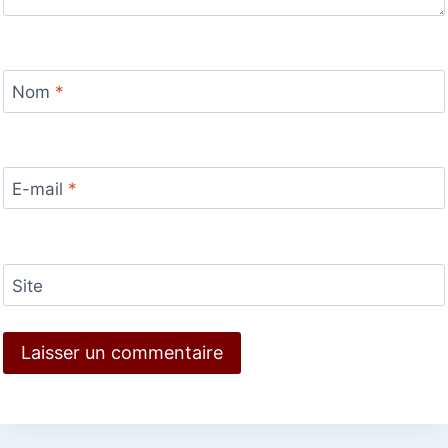
Nom
*
E-mail
*
Site