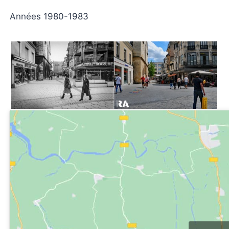
Années 1980-1983