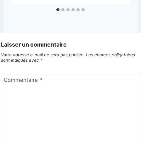
Laisser un commentaire
Votre adresse e-mail ne sera pas publiée.
Les champs obligatoires
sont indiqués avec
*
Commentaire
*