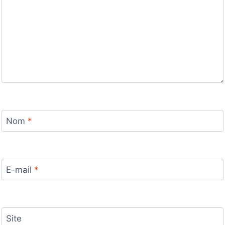
Nom
*
E-mail
*
Site