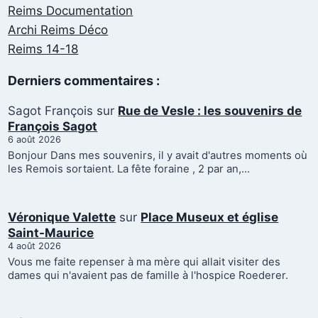
Reims Documentation
Archi Reims Déco
Reims 14-18
Derniers commentaires :
Sagot François
sur
Rue de Vesle : les souvenirs de
François Sagot
6 août 2026
Bonjour Dans mes souvenirs, il y avait d'autres moments où
les Remois sortaient. La fête foraine , 2 par an,…
Véronique Valette
sur
Place Museux et église
Saint-Maurice
4 août 2026
Vous me faite repenser à ma mère qui allait visiter des
dames qui n'avaient pas de famille à l'hospice Roederer.