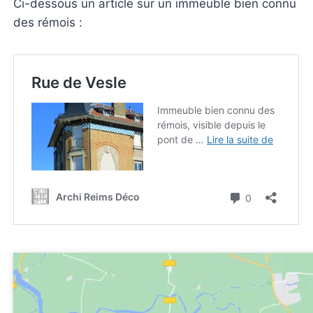
Ci-dessous un article sur un immeuble bien connu
des rémois :