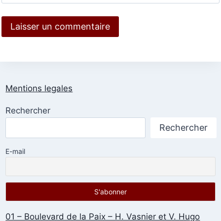
Mentions legales
Rechercher
Rechercher
E-mail
01 – Boulevard de la Paix – H. Vasnier et V. Hugo