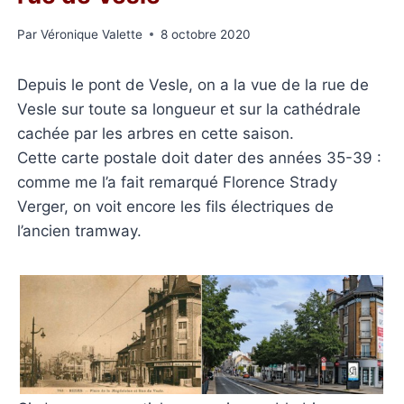
Par
Véronique Valette
8 octobre 2020
Depuis le pont de Vesle, on a la vue de la rue de
Vesle sur toute sa longueur et sur la cathédrale
cachée par les arbres en cette saison.
Cette carte postale doit dater des années 35-39 :
comme me l’a fait remarqué Florence Strady
Verger, on voit encore les fils électriques de
l’ancien tramway.