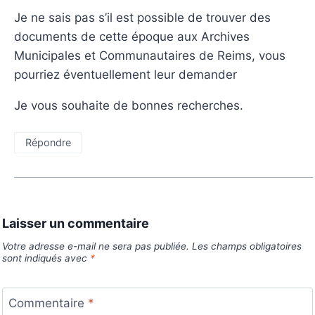
Je ne sais pas s’il est possible de trouver des
documents de cette époque aux Archives
Municipales et Communautaires de Reims, vous
pourriez éventuellement leur demander
Je vous souhaite de bonnes recherches.
Répondre
Laisser un commentaire
Votre adresse e-mail ne sera pas publiée.
Les champs obligatoires
sont indiqués avec
*
Commentaire
*