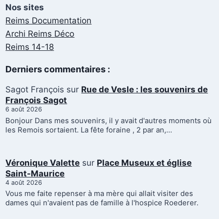
Nos sites
Reims Documentation
Archi Reims Déco
Reims 14-18
Derniers commentaires :
Sagot François
sur
Rue de Vesle : les souvenirs de
François Sagot
6 août 2026
Bonjour Dans mes souvenirs, il y avait d'autres moments où
les Remois sortaient. La fête foraine , 2 par an,…
Véronique Valette
sur
Place Museux et église
Saint-Maurice
4 août 2026
Vous me faite repenser à ma mère qui allait visiter des
dames qui n'avaient pas de famille à l'hospice Roederer.