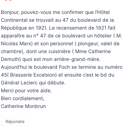
Bonjour, pouvez-vous me confirmer que l’Hôtel
Continental se trouvait au 47 du boulevard de la
République en 1921. Le recensement de 1921 fait
apparaître au n° 47 de ce boulevard un hôtelier ( M.
Nicolas Marx) et son personnel ( plongeur, valet de
chambre), dont une cuisinière ( Mme Catherine
Demuth) quoi est mon arrière-grand-mère.
Aujourd’hui le boulevard Foch se termine au numéro
45( Brasserie Excelsion) et ensuite c’est le bd du
Général Leclerc qui débute.
Merci pour votre aide.
Bien cordialement,
Catherine Monbrun
Répondre