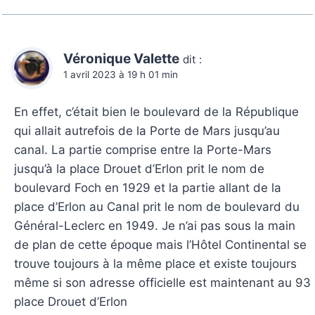
Véronique Valette
dit :
1 avril 2023 à 19 h 01 min
En effet, c’était bien le boulevard de la République
qui allait autrefois de la Porte de Mars jusqu’au
canal. La partie comprise entre la Porte-Mars
jusqu’à la place Drouet d’Erlon prit le nom de
boulevard Foch en 1929 et la partie allant de la
place d’Erlon au Canal prit le nom de boulevard du
Général-Leclerc en 1949. Je n’ai pas sous la main
de plan de cette époque mais l’Hôtel Continental se
trouve toujours à la même place et existe toujours
même si son adresse officielle est maintenant au 93
place Drouet d’Erlon