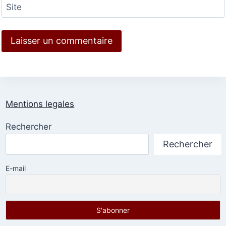
Site
Mentions legales
Rechercher
Rechercher
E-mail