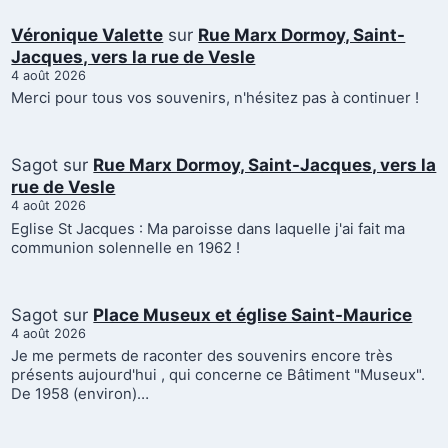
Véronique Valette
sur
Rue Marx Dormoy, Saint-
Jacques, vers la rue de Vesle
4 août 2026
Merci pour tous vos souvenirs, n'hésitez pas à continuer !
Sagot
sur
Rue Marx Dormoy, Saint-Jacques, vers la
rue de Vesle
4 août 2026
Eglise St Jacques : Ma paroisse dans laquelle j'ai fait ma
communion solennelle en 1962 !
Sagot
sur
Place Museux et église Saint-Maurice
4 août 2026
Je me permets de raconter des souvenirs encore très
présents aujourd'hui , qui concerne ce Bâtiment "Museux".
De 1958 (environ)…