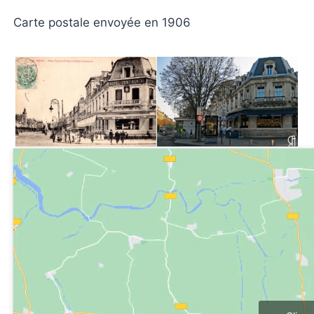
Carte postale envoyée en 1906