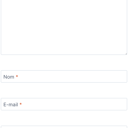
Nom
*
E-mail
*