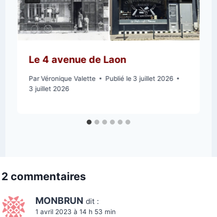
Le 4 avenue de Laon
Par
Véronique Valette
Publié le
3 juillet 2026
3 juillet 2026
2 commentaires
MONBRUN
dit :
1 avril 2023 à 14 h 53 min