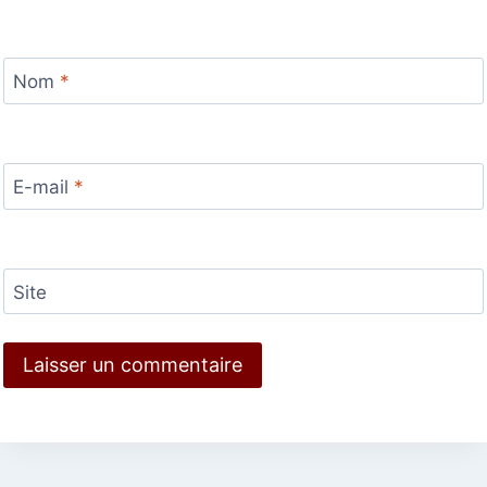
Nom
*
E-mail
*
Site