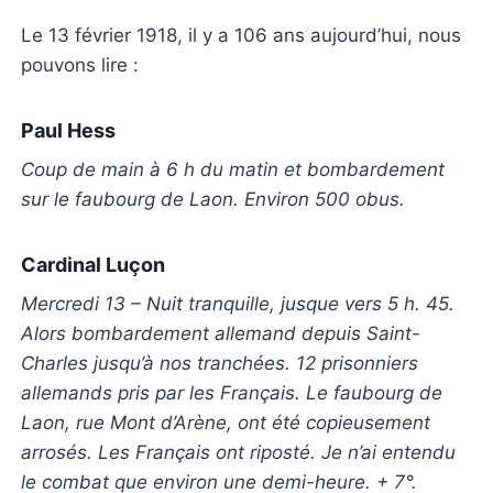
Le 13 février 1918, il y a 106 ans aujourd’hui, nous
pouvons lire :
Paul Hess
Coup de main à 6 h du matin et bombardement
sur le fau­bourg de Laon. Environ 500 obus.
Cardinal Luçon
Mercredi 13 – Nuit tranquille, jusque vers 5 h. 45.
Alors bombardement allemand depuis Saint-
Charles jusqu’à nos tranchées. 12 prisonniers
allemands pris par les Français. Le faubourg de
Laon, rue Mont d’Arène, ont été copieusement
arrosés. Les Français ont riposté. Je n’ai entendu
le combat que environ une demi-heure. + 7°.