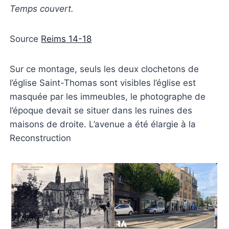
Temps couvert.
Source
Reims 14-18
Sur ce montage, seuls les deux clochetons de
l’église Saint-Thomas sont visibles l’église est
masquée par les immeubles, le photographe de
l’époque devait se situer dans les ruines des
maisons de droite. L’avenue a été élargie à la
Reconstruction