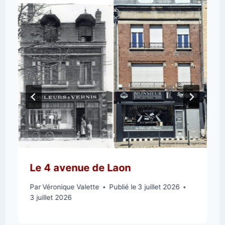
Le 4 avenue de Laon
Par
Véronique Valette
Publié le
3 juillet 2026
3 juillet 2026