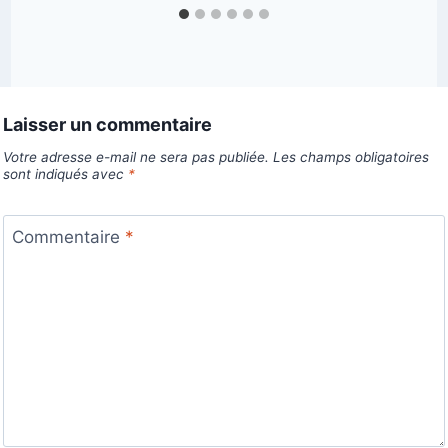
Laisser un commentaire
Votre adresse e-mail ne sera pas publiée.
Les champs obligatoires
sont indiqués avec
*
Commentaire
*