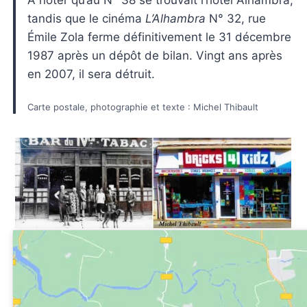
tandis que le cinéma
L’Alhambra
N° 32, rue
Émile Zola ferme définitivement le 31 décembre
1987 après un dépôt de bilan. Vingt ans après
en 2007, il sera détruit.
Carte postale, photographie et texte : Michel Thibault