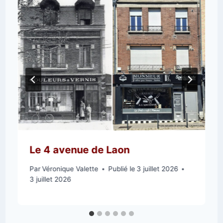
Le 4 avenue de Laon
Par
Véronique Valette
Publié le
3 juillet 2026
3 juillet 2026