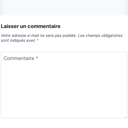
Laisser un commentaire
Votre adresse e-mail ne sera pas publiée.
Les champs obligatoires
sont indiqués avec
*
Commentaire
*