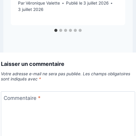
Par
Véronique Valette
Publié le
3 juillet 2026
3 juillet 2026
Laisser un commentaire
Votre adresse e-mail ne sera pas publiée.
Les champs obligatoires
sont indiqués avec
*
Commentaire
*