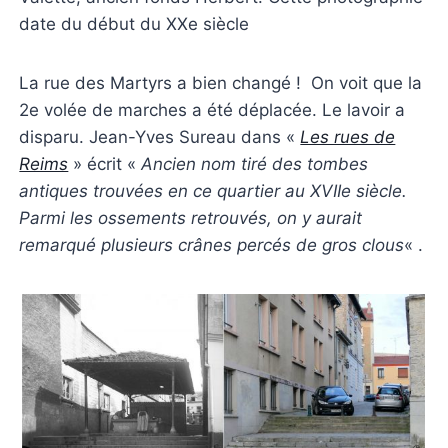
date du début du XXe siècle
La rue des Martyrs a bien changé ! On voit que la
2e volée de marches a été déplacée. Le lavoir a
disparu. Jean-Yves Sureau dans «
Les rues de
Reims
» écrit «
Ancien nom tiré des tombes
antiques trouvées en ce quartier au XVIIe siècle.
Parmi les ossements retrouvés, on y aurait
remarqué plusieurs crânes percés de gros clous
« .