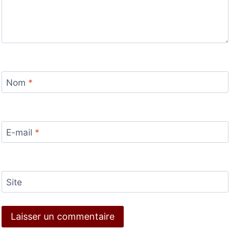
Nom
*
E-mail
*
Site