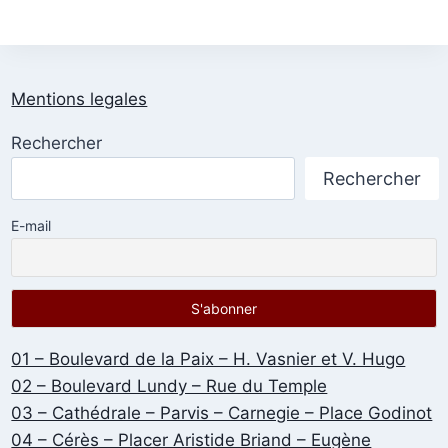
Mentions legales
Rechercher
Rechercher
E-mail
01 – Boulevard de la Paix – H. Vasnier et V. Hugo
02 – Boulevard Lundy – Rue du Temple
03 – Cathédrale – Parvis – Carnegie – Place Godinot
04 – Cérès – Placer Aristide Briand – Eugène