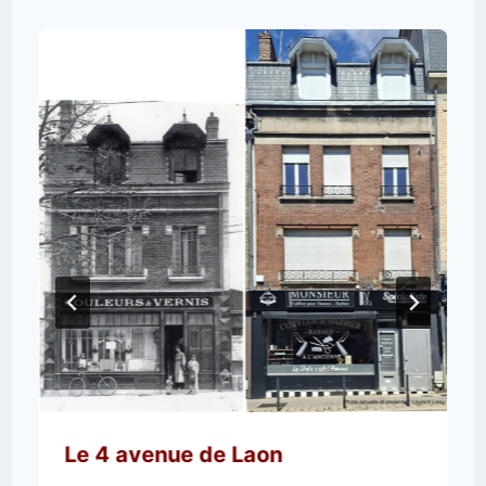
Le 4 avenue de Laon