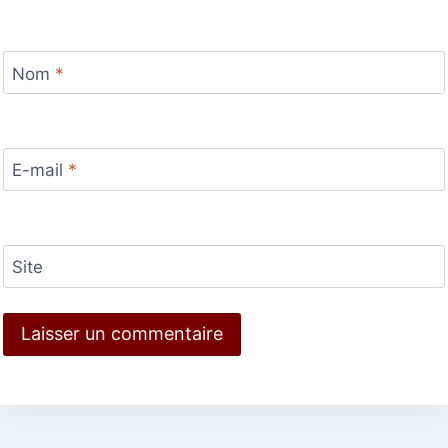
Nom
*
E-mail
*
Site