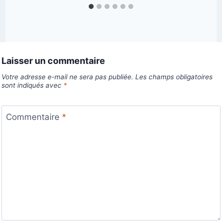
Laisser un commentaire
Votre adresse e-mail ne sera pas publiée.
Les champs obligatoires
sont indiqués avec
*
Commentaire
*