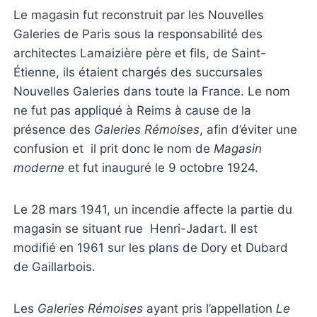
Le magasin fut reconstruit par les Nouvelles
Galeries de Paris sous la responsabilité des
architectes Lamaizière père et fils, de Saint-
Étienne, ils étaient chargés des succursales
Nouvelles Galeries dans toute la France. Le nom
ne fut pas appliqué à Reims à cause de la
présence des
Galeries Rémoises
, afin d’éviter une
confusion et il prit donc le nom de
Magasin
moderne
et fut inauguré le 9 octobre 1924.
Le 28 mars 1941, un incendie affecte la partie du
magasin se situant rue Henri-Jadart. Il est
modifié en 1961 sur les plans de Dory et Dubard
de Gaillarbois.
Les
Galeries Rémoises
ayant pris l’appellation
Le