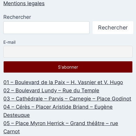
Mentions legales
Rechercher
Rechercher
E-mail
01 – Boulevard de la Paix – H. Vasnier et V. Hugo
02 – Boulevard Lundy – Rue du Temple
03 – Cathédrale – Parvis – Carnegie – Place Godinot
04 – Cérès – Placer Aristide Briand – Eugène
Desteuque
05 – Place Myron Herrick – Grand théâtre – rue
Carnot