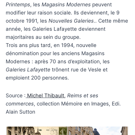
Printemps
, les
Magasins Modernes
peuvent
modifier leur raison sociale. Ils deviennent, le 9
octobre 1991, les
Nouvelles Galeries
.. Cette même
année, les Galeries Lafayette deviennent
majoritaires au sein du groupe.
Trois ans plus tard, en 1994, nouvelle
dénomination pour les anciens Magasins
Modernes : après 70 ans d’exploitation, les
Galeries Lafayette
trônent rue de Vesle et
emploient 200 personnes.
Source :
Michel Thibault,
Reims et ses
commerces
, collection Mémoire en Images, Edi.
Alain Sutton