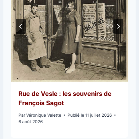
Rue de Vesle : les souvenirs de
François Sagot
Par
Véronique Valette
Publié le
11 juillet 2026
6 août 2026