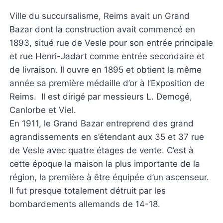
Ville du succursalisme, Reims avait un Grand
Bazar dont la construction avait commencé en
1893, situé rue de Vesle pour son entrée principale
et rue Henri-Jadart comme entrée secondaire et
de livraison. Il ouvre en 1895 et obtient la même
année sa première médaille d’or à l’Exposition de
Reims. Il est dirigé par messieurs L. Demogé,
Canlorbe et Viel.
En 1911, le Grand Bazar entreprend des grand
agrandissements en s’étendant aux 35 et 37 rue
de Vesle avec quatre étages de vente. C’est à
cette époque la maison la plus importante de la
région, la première à être équipée d’un ascenseur.
Il fut presque totalement détruit par les
bombardements allemands de 14-18.