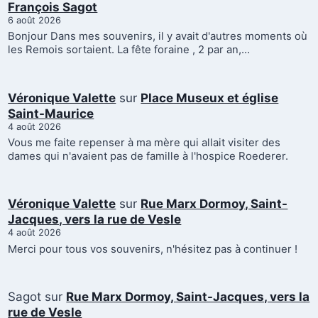
François Sagot
6 août 2026
Bonjour Dans mes souvenirs, il y avait d'autres moments où
les Remois sortaient. La fête foraine , 2 par an,…
Véronique Valette
sur
Place Museux et église
Saint-Maurice
4 août 2026
Vous me faite repenser à ma mère qui allait visiter des
dames qui n'avaient pas de famille à l'hospice Roederer.
Véronique Valette
sur
Rue Marx Dormoy, Saint-
Jacques, vers la rue de Vesle
4 août 2026
Merci pour tous vos souvenirs, n'hésitez pas à continuer !
Sagot
sur
Rue Marx Dormoy, Saint-Jacques, vers la
rue de Vesle