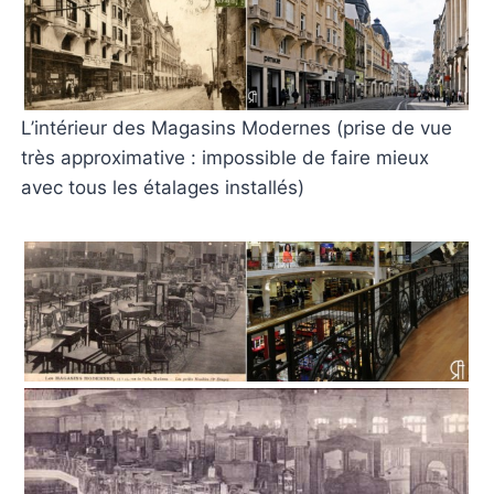
L’intérieur des Magasins Modernes (prise de vue
très approximative : impossible de faire mieux
avec tous les étalages installés)