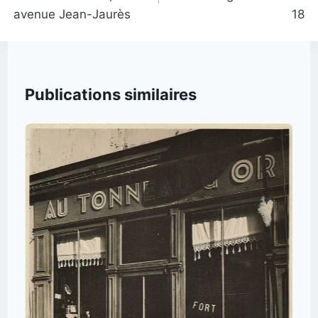
avenue Jean-Jaurès
18
Publications similaires