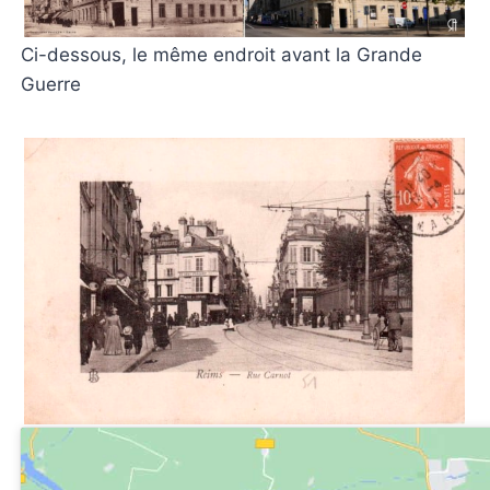
Ci-dessous, le même endroit avant la Grande
Guerre