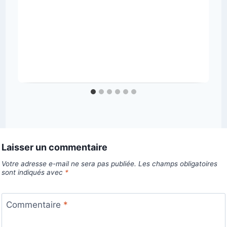
Laisser un commentaire
Votre adresse e-mail ne sera pas publiée.
Les champs obligatoires
sont indiqués avec
*
Commentaire
*