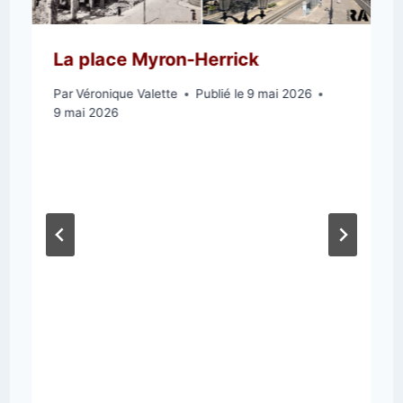
La place Myron-Herrick
Par
Véronique Valette
Publié le
9 mai 2026
9 mai 2026