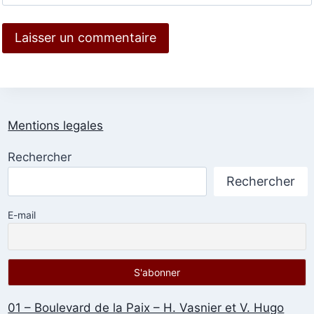
Mentions legales
Rechercher
Rechercher
E-mail
01 – Boulevard de la Paix – H. Vasnier et V. Hugo