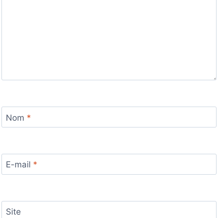
Nom
*
E-mail
*
Site