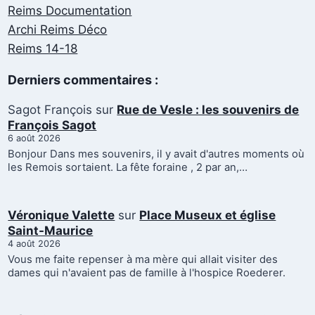
Reims Documentation
Archi Reims Déco
Reims 14-18
Derniers commentaires :
Sagot François
sur
Rue de Vesle : les souvenirs de
François Sagot
6 août 2026
Bonjour Dans mes souvenirs, il y avait d'autres moments où
les Remois sortaient. La fête foraine , 2 par an,…
Véronique Valette
sur
Place Museux et église
Saint-Maurice
4 août 2026
Vous me faite repenser à ma mère qui allait visiter des
dames qui n'avaient pas de famille à l'hospice Roederer.