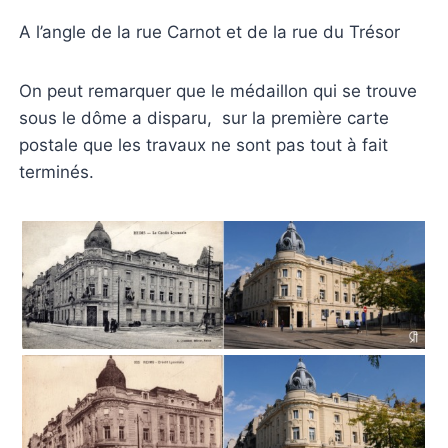
A l’angle de la rue Carnot et de la rue du Trésor
On peut remarquer que le médaillon qui se trouve
sous le dôme a disparu, sur la première carte
postale que les travaux ne sont pas tout à fait
terminés.