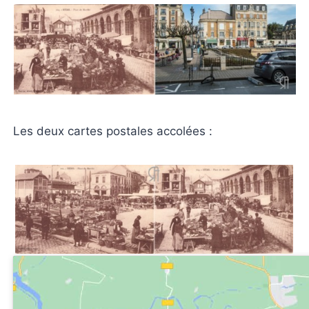
Les deux cartes postales accolées :