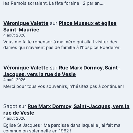
les Remois sortaient. La fête foraine , 2 par an,…
Véronique Valette
sur
Place Museux et église
Saint-Maurice
4 août 2026
Vous me faite repenser à ma mère qui allait visiter des
dames qui n'avaient pas de famille à l'hospice Roederer.
Véronique Valette
sur
Rue Marx Dormoy, Saint-
Jacques, vers la rue de Vesle
4 août 2026
Merci pour tous vos souvenirs, n'hésitez pas à continuer !
Sagot
sur
Rue Marx Dormoy, Saint-Jacques, vers la
rue de Vesle
4 août 2026
Eglise St Jacques : Ma paroisse dans laquelle j'ai fait ma
communion solennelle en 1962 !