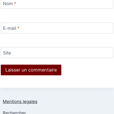
Nom
*
E-mail
*
Site
Mentions legales
Rechercher