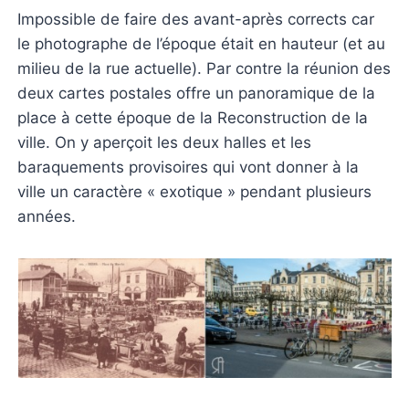
Impossible de faire des avant-après corrects car
le photographe de l’époque était en hauteur (et au
milieu de la rue actuelle). Par contre la réunion des
deux cartes postales offre un panoramique de la
place à cette époque de la Reconstruction de la
ville. On y aperçoit les deux halles et les
baraquements provisoires qui vont donner à la
ville un caractère « exotique » pendant plusieurs
années.