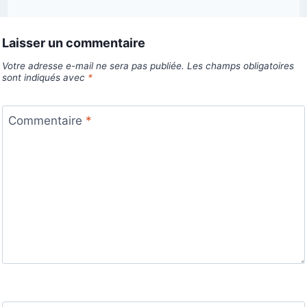
Laisser un commentaire
Votre adresse e-mail ne sera pas publiée.
Les champs obligatoires
sont indiqués avec
*
Commentaire
*