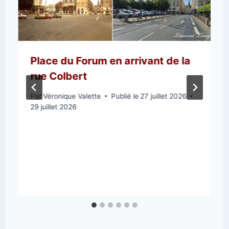
Place du Forum en arrivant de la
rue Colbert
Par
Véronique Valette
Publié le
27 juillet 2026
29 juillet 2026