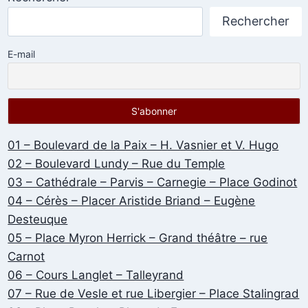
Rechercher
E-mail
01 – Boulevard de la Paix – H. Vasnier et V. Hugo
02 – Boulevard Lundy – Rue du Temple
03 – Cathédrale – Parvis – Carnegie – Place Godinot
04 – Cérès – Placer Aristide Briand – Eugène
Desteuque
05 – Place Myron Herrick – Grand théâtre – rue
Carnot
06 – Cours Langlet – Talleyrand
07 – Rue de Vesle et rue Libergier – Place Stalingrad