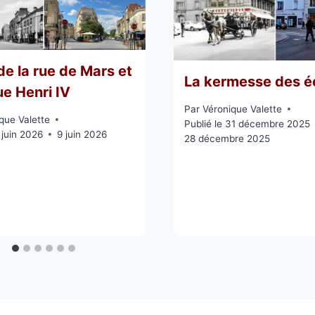
de la rue de Mars et
La kermesse des é
ue Henri IV
Par
Véronique Valette
que Valette
Publié le
31 décembre 2025
 juin 2026
9 juin 2026
28 décembre 2025