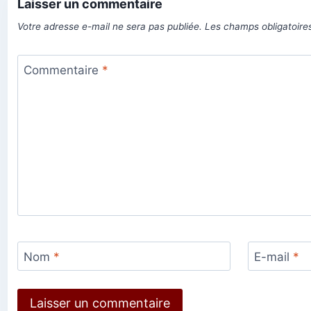
Laisser un commentaire
Votre adresse e-mail ne sera pas publiée.
Les champs obligatoire
Commentaire
*
Nom
*
E-mail
*