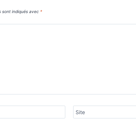
s sont indiqués avec
*
Site