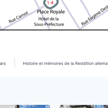
ars
Histoire et mémoires de la Reddition allem