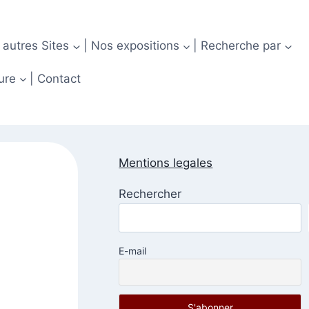
 autres Sites
| Nos expositions
| Recherche par
ure
| Contact
Mentions legales
Rechercher
E-mail