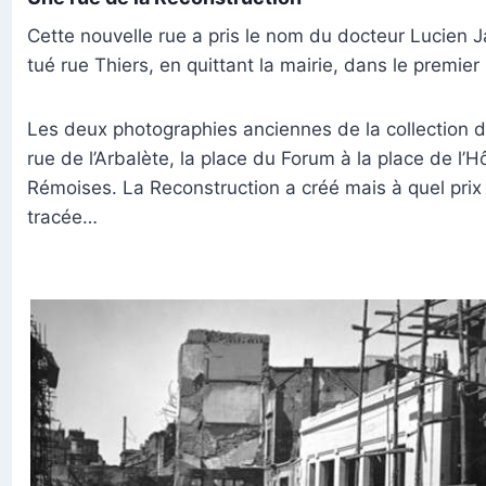
Cette nouvelle rue a pris le nom du docteur Lucien Ja
tué rue Thiers, en quittant la mairie, dans le prem
Les deux photographies anciennes de la collection de
rue de l’Arbalète, la place du Forum à la place de l’H
Rémoises. La Reconstruction a créé mais à quel pri
tracée…