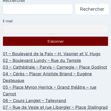
Rechercher
Rechercher
E-mail
01 – Boulevard de la Paix – H. Vasnier et V. Hugo
02 – Boulevard Lundy – Rue du Temple
03 – Cathédrale – Parvis – Carnegie – Place Godinot
04 – Cérès – Placer Aristide Briand – Eugène
Desteuque
05 – Place Myron Herrick – Grand théâtre – rue
Carnot
06 – Cours Langlet – Talleyrand
07 – Rue de Vesle et rue Libergier – Place Stalingrad