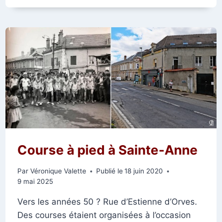
VILLEDOMMANGE
Course à pied à Sainte-Anne
Par
Véronique Valette
Publié le
18 juin 2020
9 mai 2025
Vers les années 50 ? Rue d’Estienne d’Orves.
Des courses étaient organisées à l’occasion