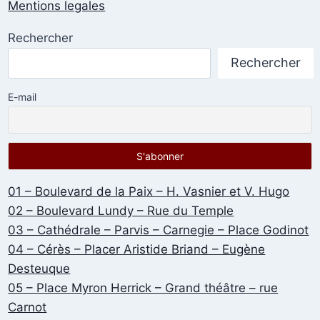
Mentions legales
Rechercher
Rechercher
E-mail
01 – Boulevard de la Paix – H. Vasnier et V. Hugo
02 – Boulevard Lundy – Rue du Temple
03 – Cathédrale – Parvis – Carnegie – Place Godinot
04 – Cérès – Placer Aristide Briand – Eugène
Desteuque
05 – Place Myron Herrick – Grand théâtre – rue
Carnot