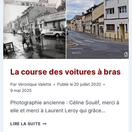
La course des voitures à bras
Par
Véronique Valette
Publié le
20 juillet 2020
9 mai 2025
Photographie ancienne : Céline Souëf, merci à
elle et merci à Laurent Leroy qui grâce…
LA
LIRE LA SUITE
COURSE