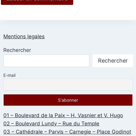
Mentions legales
Rechercher
Rechercher
E-mail
01 – Boulevard de la Paix – H. Vasnier et V. Hugo
02 – Boulevard Lundy – Rue du Temple
03 – Cathédrale – Parvis – Carnegie – Place Godinot