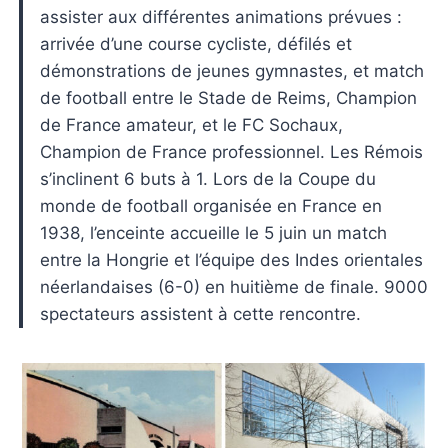
assister aux différentes animations prévues :
arrivée d’une course cycliste, défilés et
démonstrations de jeunes gymnastes, et match
de football entre le Stade de Reims, Champion
de France amateur, et le FC Sochaux,
Champion de France professionnel. Les Rémois
s’inclinent 6 buts à 1. Lors de la Coupe du
monde de football organisée en France en
1938, l’enceinte accueille le 5 juin un match
entre la Hongrie et l’équipe des Indes orientales
néerlandaises (6-0) en huitième de finale. 9000
spectateurs assistent à cette rencontre.