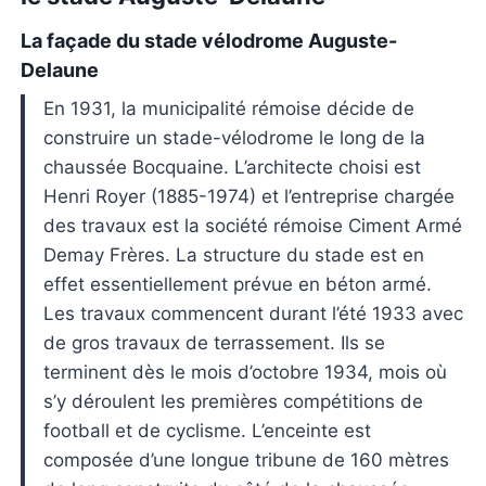
La façade du stade vélodrome Auguste-
Delaune
En 1931, la municipalité rémoise décide de
construire un stade-vélodrome le long de la
chaussée Bocquaine. L’architecte choisi est
Henri Royer (1885-1974) et l’entreprise chargée
des travaux est la société rémoise Ciment Armé
Demay Frères. La structure du stade est en
effet essentiellement prévue en béton armé.
Les travaux commencent durant l’été 1933 avec
de gros travaux de terrassement. Ils se
terminent dès le mois d’octobre 1934, mois où
s’y déroulent les premières compétitions de
football et de cyclisme. L’enceinte est
composée d’une longue tribune de 160 mètres