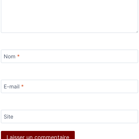
Nom
*
E-mail
*
Site