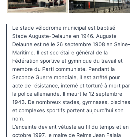
Le stade vélodrome municipal est baptisé
Stade Auguste-Delaune en 1946. Auguste
Delaune est né le 26 septembre 1908 en Seine-
Maritime. Il est secrétaire général de la
Fédération sportive et gymnique du travail et
membre du Parti communiste. Pendant la
Seconde Guerre mondiale, il est arrêté pour
acte de résistance, interné et torturé à mort par
la police allemande. Il meurt le 12 septembre
1943. De nombreux stades, gymnases, piscines
et complexes sportifs portent aujourd’hui son
nom.
L’enceinte devient vétuste au fil du temps et en
octobre 1997, le maire de Reims Jean Falala