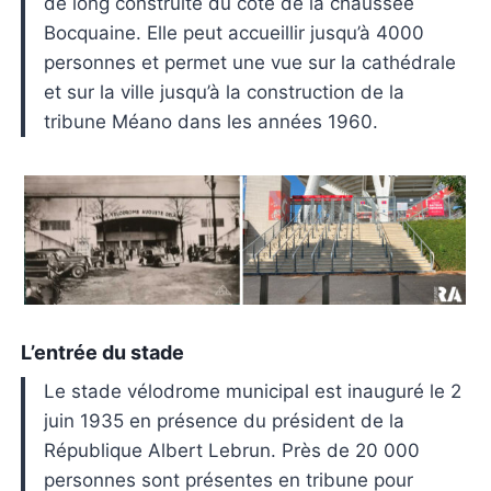
de long construite du côté de la chaussée
Bocquaine. Elle peut accueillir jusqu’à 4000
personnes et permet une vue sur la cathédrale
et sur la ville jusqu’à la construction de la
tribune Méano dans les années 1960.
L’entrée du stade
Le stade vélodrome municipal est inauguré le 2
juin 1935 en présence du président de la
République Albert Lebrun. Près de 20 000
personnes sont présentes en tribune pour