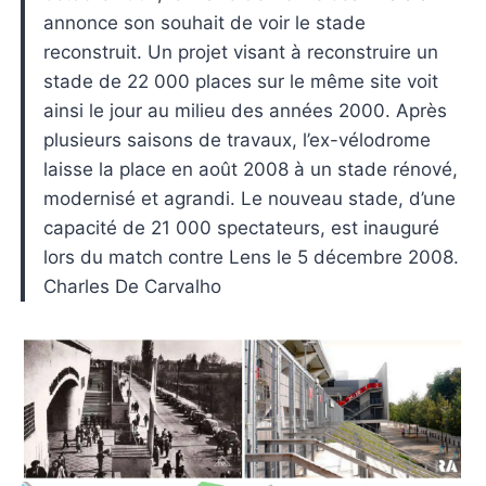
annonce son souhait de voir le stade
reconstruit. Un projet visant à reconstruire un
stade de 22 000 places sur le même site voit
ainsi le jour au milieu des années 2000. Après
plusieurs saisons de travaux, l’ex-vélodrome
laisse la place en août 2008 à un stade rénové,
modernisé et agrandi. Le nouveau stade, d’une
capacité de 21 000 spectateurs, est inauguré
lors du match contre Lens le 5 décembre 2008.
Charles De Carvalho