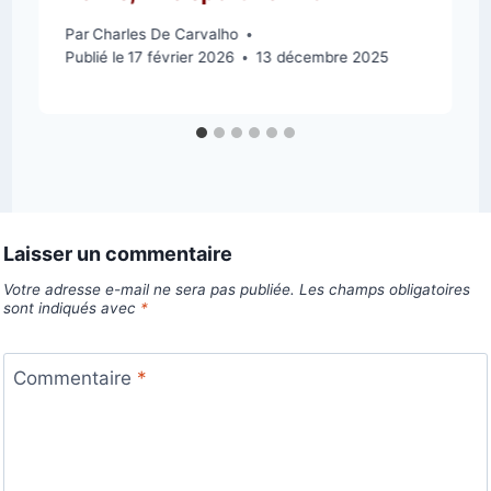
Par
Charles De Carvalho
Publié le
17 février 2026
13 décembre 2025
Laisser un commentaire
Votre adresse e-mail ne sera pas publiée.
Les champs obligatoires
sont indiqués avec
*
Commentaire
*