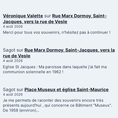
Véronique Valette
sur
Rue Marx Dormoy, Saint-
Jacques, vers la rue de Vesle
4 août 2026
Merci pour tous vos souvenirs, n'hésitez pas à continuer !
Sagot
sur
Rue Marx Dormoy, Saint-Jacques, vers la
rue de Vesle
4 août 2026
Eglise St Jacques : Ma paroisse dans laquelle j'ai fait ma
communion solennelle en 1962 !
Sagot
sur
Place Museux et église Saint-Maurice
4 août 2026
Je me permets de raconter des souvenirs encore très
présents aujourd'hui , qui concerne ce Bâtiment "Museux".
De 1958 (environ)…