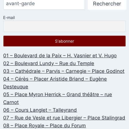
Rechercher
E-mail
01 – Boulevard de la Paix – H. Vasnier et V. Hugo
02 – Boulevard Lundy – Rue du Temple
03 – Cathédrale – Parvis – Carnegie – Place Godinot
04 – Cérès – Placer Aristide Briand – Eugène
Desteuque
05 – Place Myron Herrick – Grand théâtre – rue
Carnot
06 – Cours Langlet – Talleyrand
07 – Rue de Vesle et rue Libergier – Place Stalingrad
08 – Place Royale – Place du Forum