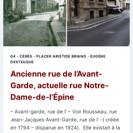
04 - CÉRÈS - PLACER ARISTIDE BRIAND - EUGÈNE
DESTEUQUE
Ancienne rue de l’Avant-
Garde, actuelle rue Notre-
Dame-de-l’Épine
– Avant-garde, rue de l’ – Voir Rousseau, rue
Jean-Jacques Avant-Garde, rue de l’ -( créée
en 1794 – disparue en 1924). Elle existait à la