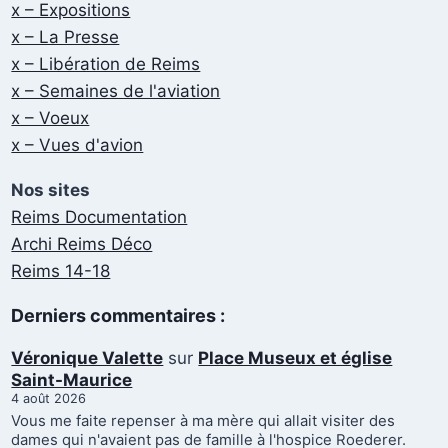
x – Expositions
x – La Presse
x – Libération de Reims
x – Semaines de l'aviation
x – Voeux
x – Vues d'avion
Nos sites
Reims Documentation
Archi Reims Déco
Reims 14-18
Derniers commentaires :
Véronique Valette
sur
Place Museux et église
Saint-Maurice
4 août 2026
Vous me faite repenser à ma mère qui allait visiter des
dames qui n'avaient pas de famille à l'hospice Roederer.