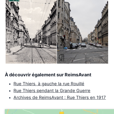
À découvrir également sur ReimsAvant
Rue Thiers, à gauche la rue Rouillé
Rue Thiers pendant la Grande Guerre
Archives de ReimsAvant : Rue Thiers en 1917