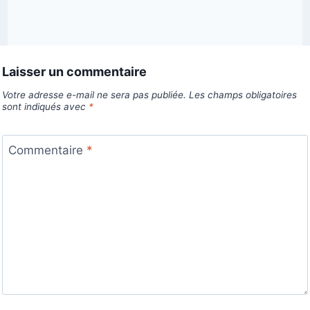
Laisser un commentaire
Votre adresse e-mail ne sera pas publiée.
Les champs obligatoires
sont indiqués avec
*
Commentaire
*