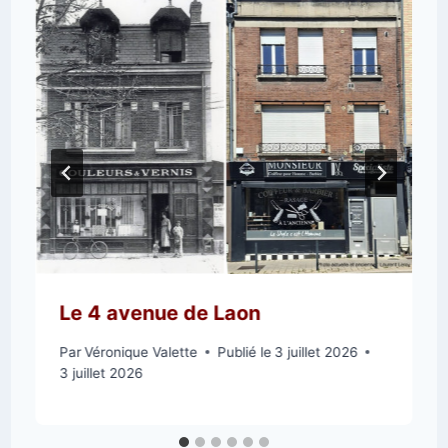
Le 4 avenue de Laon
Par
Véronique Valette
Publié le
3 juillet 2026
3 juillet 2026