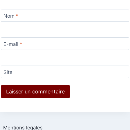
Nom
*
E-mail
*
Site
Mentions legales