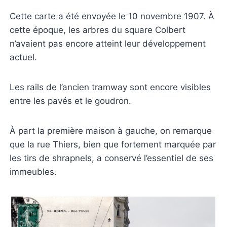
Cette carte a été envoyée le 10 novembre 1907. À
cette époque, les arbres du square Colbert
n’avaient pas encore atteint leur développement
actuel.
Les rails de l’ancien tramway sont encore visibles
entre les pavés et le goudron.
À part la première maison à gauche, on remarque
que la rue Thiers, bien que fortement marquée par
les tirs de shrapnels, a conservé l’essentiel de ses
immeubles.