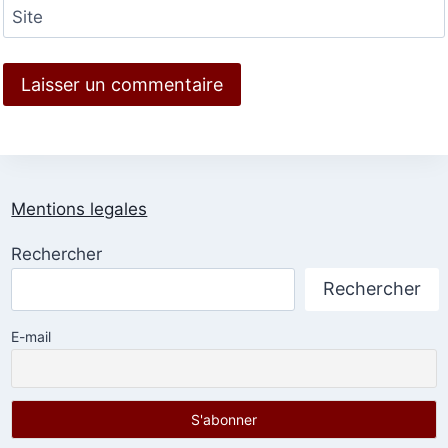
Site
Mentions legales
Rechercher
Rechercher
E-mail