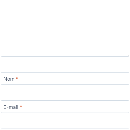
Nom
*
E-mail
*