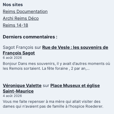
Nos sites
Reims Documentation
Archi Reims Déco
Reims 14-18
Derniers commentaires :
Sagot François
sur
Rue de Vesle : les souvenirs de
François Sagot
6 août 2026
Bonjour Dans mes souvenirs, il y avait d'autres moments où
les Remois sortaient. La fête foraine , 2 par an,…
Véronique Valette
sur
Place Museux et église
Saint-Maurice
4 août 2026
Vous me faite repenser à ma mère qui allait visiter des
dames qui n'avaient pas de famille à l'hospice Roederer.