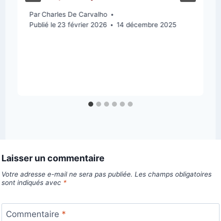
Par
Charles De Carvalho
Publié le
23 février 2026
14 décembre 2025
Laisser un commentaire
Votre adresse e-mail ne sera pas publiée.
Les champs obligatoires
sont indiqués avec
*
Commentaire
*