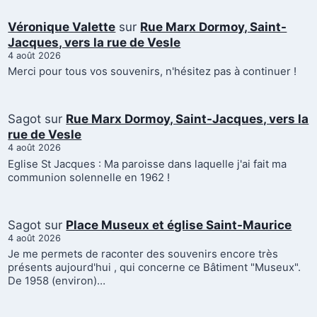
Véronique Valette
sur
Rue Marx Dormoy, Saint-
Jacques, vers la rue de Vesle
4 août 2026
Merci pour tous vos souvenirs, n'hésitez pas à continuer !
Sagot
sur
Rue Marx Dormoy, Saint-Jacques, vers la
rue de Vesle
4 août 2026
Eglise St Jacques : Ma paroisse dans laquelle j'ai fait ma
communion solennelle en 1962 !
Sagot
sur
Place Museux et église Saint-Maurice
4 août 2026
Je me permets de raconter des souvenirs encore très
présents aujourd'hui , qui concerne ce Bâtiment "Museux".
De 1958 (environ)…