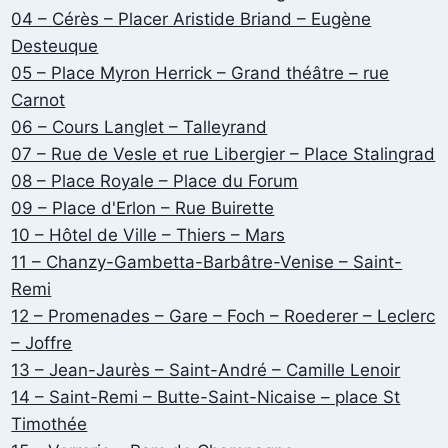
04 – Cérès – Placer Aristide Briand – Eugène
Desteuque
05 – Place Myron Herrick – Grand théâtre – rue
Carnot
06 – Cours Langlet – Talleyrand
07 – Rue de Vesle et rue Libergier – Place Stalingrad
08 – Place Royale – Place du Forum
09 – Place d'Erlon – Rue Buirette
10 – Hôtel de Ville – Thiers – Mars
11 – Chanzy-Gambetta-Barbâtre-Venise – Saint-
Remi
12 – Promenades – Gare – Foch – Roederer – Leclerc
– Joffre
13 – Jean-Jaurès – Saint-André – Camille Lenoir
14 – Saint-Remi – Butte-Saint-Nicaise – place St
Timothée