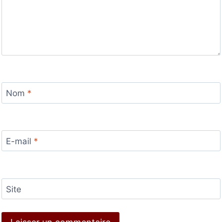
Nom
*
E-mail
*
Site