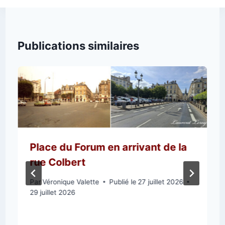
Publications similaires
Place du Forum en arrivant de la
rue Colbert
Par
Véronique Valette
Publié le
27 juillet 2026
29 juillet 2026