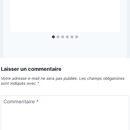
Laisser un commentaire
Votre adresse e-mail ne sera pas publiée.
Les champs obligatoires
sont indiqués avec
*
Commentaire
*