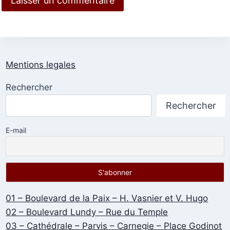
Mentions legales
Rechercher
Rechercher
E-mail
01 – Boulevard de la Paix – H. Vasnier et V. Hugo
02 – Boulevard Lundy – Rue du Temple
03 – Cathédrale – Parvis – Carnegie – Place Godinot