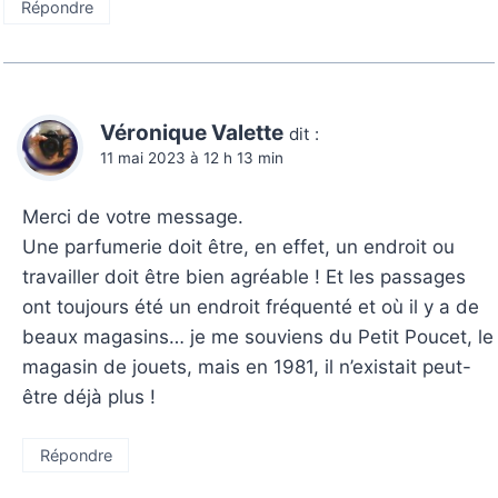
Répondre
Véronique Valette
dit :
11 mai 2023 à 12 h 13 min
Merci de votre message.
Une parfumerie doit être, en effet, un endroit ou
travailler doit être bien agréable ! Et les passages
ont toujours été un endroit fréquenté et où il y a de
beaux magasins… je me souviens du Petit Poucet, le
magasin de jouets, mais en 1981, il n’existait peut-
être déjà plus !
Répondre