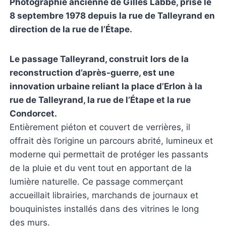
Photographie ancienne de Gilles Labbé, prise le
8 septembre 1978 depuis la rue de Talleyrand en
direction de la rue de l’Étape.
Le passage Talleyrand, construit lors de la
reconstruction d’après-guerre, est une
innovation urbaine reliant la place d’Erlon à la
rue de Talleyrand, la rue de l’Étape et la rue
Condorcet.
Entièrement piéton et couvert de verrières, il
offrait dès l’origine un parcours abrité, lumineux et
moderne qui permettait de protéger les passants
de la pluie et du vent tout en apportant de la
lumière naturelle. Ce passage commerçant
accueillait librairies, marchands de journaux et
bouquinistes installés dans des vitrines le long
des murs.