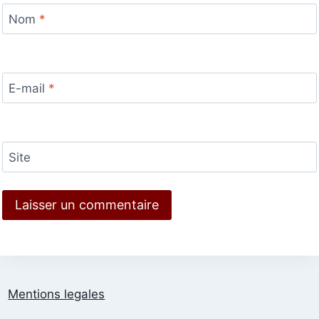
Nom
*
E-mail
*
Site
Mentions legales