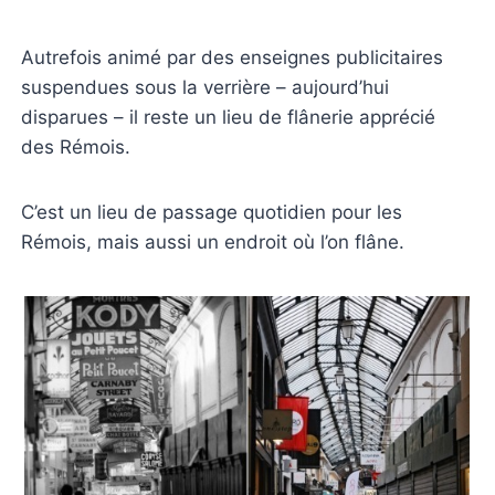
Autrefois animé par des enseignes publicitaires
suspendues sous la verrière – aujourd’hui
disparues – il reste un lieu de flânerie apprécié
des Rémois.
C’est un lieu de passage quotidien pour les
Rémois, mais aussi un endroit où l’on flâne.