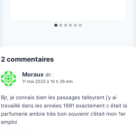
2 commentaires
Moraux
dit :
11 mai 2023 à 10 h 26 min
Bjr, je connais bien les passages talleyrant j’y ai
travaillé dans les années 1981 exactement c était la
parfumerie ambre très bon souvenir c’était mon 1er
emploi