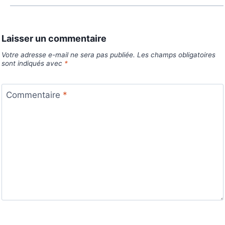
Laisser un commentaire
Votre adresse e-mail ne sera pas publiée.
Les champs obligatoires
sont indiqués avec
*
Commentaire
*