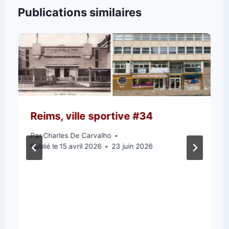
Publications similaires
Reims, ville sportive #34
Par
Charles De Carvalho
Publié le
15 avril 2026
23 juin 2026