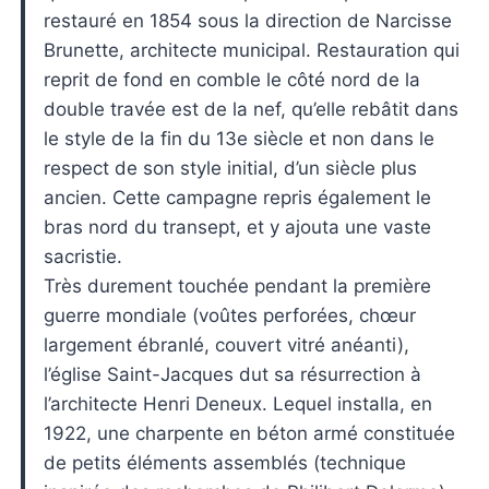
restauré en 1854 sous la direction de Narcisse
Brunette, architecte municipal. Restauration qui
reprit de fond en comble le côté nord de la
double travée est de la nef, qu’elle rebâtit dans
le style de la fin du 13e siècle et non dans le
respect de son style initial, d’un siècle plus
ancien. Cette campagne repris également le
bras nord du transept, et y ajouta une vaste
sacristie.
Très durement touchée pendant la première
guerre mondiale (voûtes perforées, chœur
largement ébranlé, couvert vitré anéanti),
l’église Saint-Jacques dut sa résurrection à
l’architecte Henri Deneux. Lequel installa, en
1922, une charpente en béton armé constituée
de petits éléments assemblés (technique