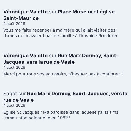
Véronique Valette
sur
Place Museux et église
Saint-Maurice
4 août 2026
Vous me faite repenser à ma mère qui allait visiter des
dames qui n'avaient pas de famille à l'hospice Roederer.
Véronique Valette
sur
Rue Marx Dormoy, Saint-
Jacques, vers la rue de Vesle
4 août 2026
Merci pour tous vos souvenirs, n'hésitez pas à continuer !
Sagot
sur
Rue Marx Dormoy, Saint-Jacques, vers la
rue de Vesle
4 août 2026
Eglise St Jacques : Ma paroisse dans laquelle j'ai fait ma
communion solennelle en 1962 !