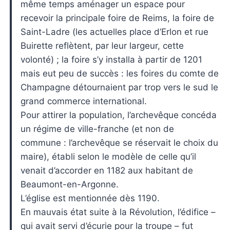
même temps aménager un espace pour
recevoir la principale foire de Reims, la foire de
Saint-Ladre (les actuelles place d’Erlon et rue
Buirette reflètent, par leur largeur, cette
volonté) ; la foire s’y installa à partir de 1201
mais eut peu de succès : les foires du comte de
Champagne détournaient par trop vers le sud le
grand commerce international.
Pour attirer la population, l’archevêque concéda
un régime de ville-franche (et non de
commune : l’archevêque se réservait le choix du
maire), établi selon le modèle de celle qu’il
venait d’accorder en 1182 aux habitant de
Beaumont-en-Argonne.
L’église est mentionnée dès 1190.
En mauvais état suite à la Révolution, l’édifice –
qui avait servi d’écurie pour la troupe – fut