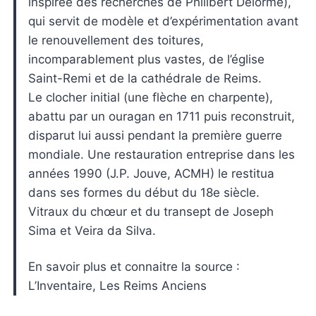
inspirée des recherches de Philibert Delorme),
qui servit de modèle et d’expérimentation avant
le renouvellement des toitures,
incomparablement plus vastes, de l’église
Saint-Remi et de la cathédrale de Reims.
Le clocher initial (une flèche en charpente),
abattu par un ouragan en 1711 puis reconstruit,
disparut lui aussi pendant la première guerre
mondiale. Une restauration entreprise dans les
années 1990 (J.P. Jouve, ACMH) le restitua
dans ses formes du début du 18e siècle.
Vitraux du chœur et du transept de Joseph
Sima et Veira da Silva.
En savoir plus et connaitre la source :
L’Inventaire, Les Reims Anciens