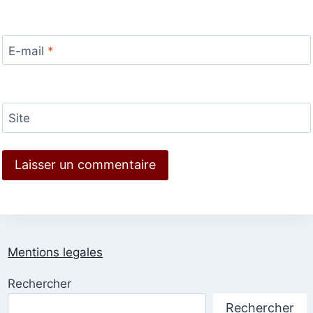
E-mail
*
Site
Mentions legales
Rechercher
Rechercher