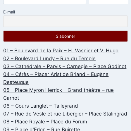
E-mail
01 – Boulevard de la Paix – H. Vasnier et V. Hugo
02 – Boulevard Lundy – Rue du Temple
03 – Cathédrale – Parvis – Carnegie – Place Godinot
04 – Cérès – Placer Aristide Briand – Eugène
Desteuque
05 – Place Myron Herrick – Grand théâtre – rue
Carnot
06 – Cours Langlet – Talleyrand
07 – Rue de Vesle et rue Libergier – Place Stalingrad
08 – Place Royale – Place du Forum
09 – Place d'Erlon – Rue Buirette