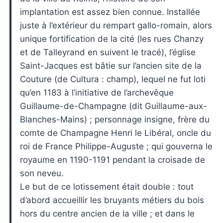
implantation est assez bien connue. Installée
juste à l’extérieur du rempart gallo-romain, alors
unique fortification de la cité (les rues Chanzy
et de Talleyrand en suivent le tracé), l’église
Saint-Jacques est bâtie sur l’ancien site de la
Couture (de Cultura : champ), lequel ne fut loti
qu’en 1183 à l’initiative de l’archevêque
Guillaume-de-Champagne (dit Guillaume-aux-
Blanches-Mains) ; personnage insigne, frère du
comte de Champagne Henri le Libéral, oncle du
roi de France Philippe-Auguste ; qui gouverna le
royaume en 1190-1191 pendant la croisade de
son neveu.
Le but de ce lotissement était double : tout
d’abord accueillir les bruyants métiers du bois
hors du centre ancien de la ville ; et dans le