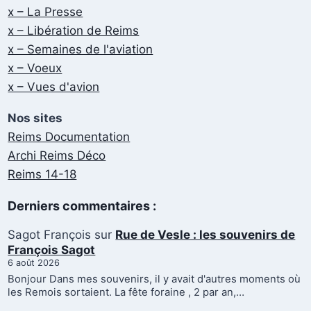
x – La Presse
x – Libération de Reims
x – Semaines de l'aviation
x – Voeux
x – Vues d'avion
Nos sites
Reims Documentation
Archi Reims Déco
Reims 14-18
Derniers commentaires :
Sagot François
sur
Rue de Vesle : les souvenirs de
François Sagot
6 août 2026
Bonjour Dans mes souvenirs, il y avait d'autres moments où
les Remois sortaient. La fête foraine , 2 par an,…