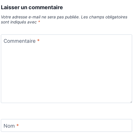
Laisser un commentaire
Votre adresse e-mail ne sera pas publiée.
Les champs obligatoires
sont indiqués avec
*
Commentaire
*
Nom
*