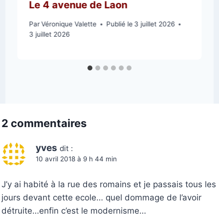
Le 4 avenue de Laon
Par
Véronique Valette
Publié le
3 juillet 2026
3 juillet 2026
2 commentaires
yves
dit :
10 avril 2018 à 9 h 44 min
J’y ai habité à la rue des romains et je passais tous les
jours devant cette ecole… quel dommage de l’avoir
détruite…enfin c’est le modernisme…