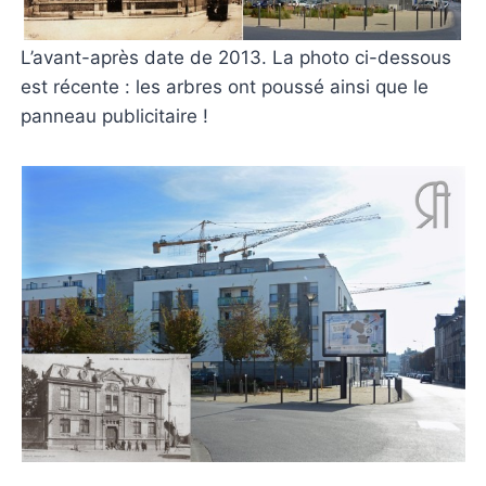
L’avant-après date de 2013. La photo ci-dessous
est récente : les arbres ont poussé ainsi que le
panneau publicitaire !