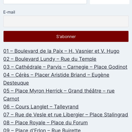
E-mail
01 – Boulevard de la Paix – H. Vasnier et V. Hugo
02 – Boulevard Lundy – Rue du Temple
03 – Cathédrale – Parvis – Carnegie – Place Godinot
04 – Cérès – Placer Aristide Briand – Eugène
Desteuque
05 – Place Myron Herrick – Grand théâtre – rue
Carnot
06 – Cours Langlet – Talleyrand
07 – Rue de Vesle et rue Libergier – Place Stalingrad
08 – Place Royale – Place du Forum
09 – Place d'Erlon – Rue Buirette