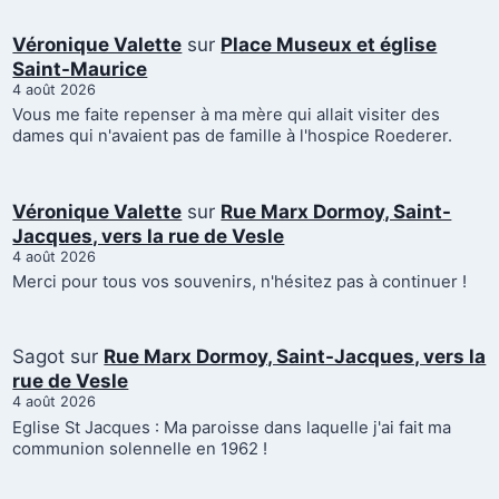
Véronique Valette
sur
Place Museux et église
Saint-Maurice
4 août 2026
Vous me faite repenser à ma mère qui allait visiter des
dames qui n'avaient pas de famille à l'hospice Roederer.
Véronique Valette
sur
Rue Marx Dormoy, Saint-
Jacques, vers la rue de Vesle
4 août 2026
Merci pour tous vos souvenirs, n'hésitez pas à continuer !
Sagot
sur
Rue Marx Dormoy, Saint-Jacques, vers la
rue de Vesle
4 août 2026
Eglise St Jacques : Ma paroisse dans laquelle j'ai fait ma
communion solennelle en 1962 !