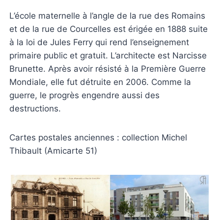
L’école maternelle à l’angle de la rue des Romains
et de la rue de Courcelles est érigée en 1888 suite
à la loi de Jules Ferry qui rend l’enseignement
primaire public et gratuit. L’architecte est Narcisse
Brunette. Après avoir résisté à la Première Guerre
Mondiale, elle fut détruite en 2006. Comme la
guerre, le progrès engendre aussi des
destructions.
Cartes postales anciennes : collection Michel
Thibault (Amicarte 51)