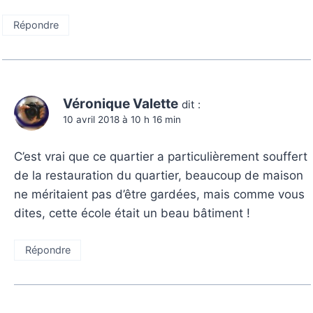
Répondre
Véronique Valette
dit :
10 avril 2018 à 10 h 16 min
C’est vrai que ce quartier a particulièrement souffert
de la restauration du quartier, beaucoup de maison
ne méritaient pas d’être gardées, mais comme vous
dites, cette école était un beau bâtiment !
Répondre