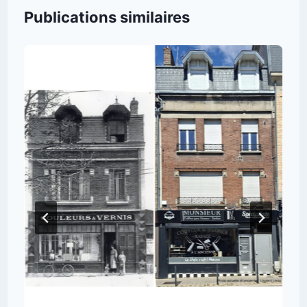
Publications similaires