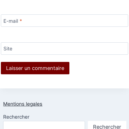
E-mail
*
Site
Mentions legales
Rechercher
Rechercher