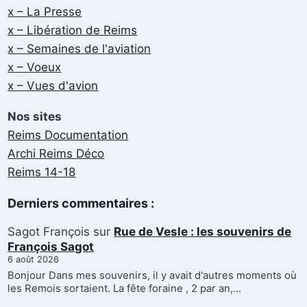
x – La Presse
x – Libération de Reims
x – Semaines de l'aviation
x – Voeux
x – Vues d'avion
Nos sites
Reims Documentation
Archi Reims Déco
Reims 14-18
Derniers commentaires :
Sagot François
sur
Rue de Vesle : les souvenirs de
François Sagot
6 août 2026
Bonjour Dans mes souvenirs, il y avait d'autres moments où
les Remois sortaient. La fête foraine , 2 par an,…