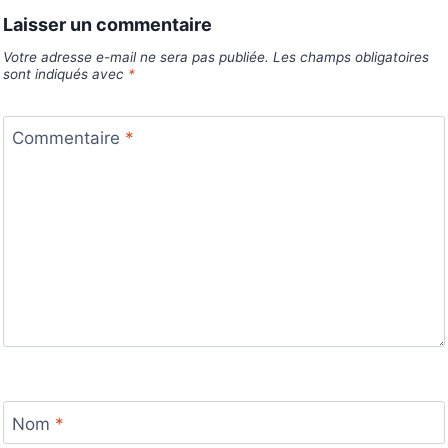
Laisser un commentaire
Votre adresse e-mail ne sera pas publiée.
Les champs obligatoires
sont indiqués avec
*
Commentaire
*
Nom
*